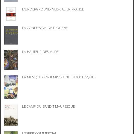
L'UNDERGROUND MUSICAL EN FRANCE
LA CONFESSION DE DIOGENE
LA HAUTEUR DES MURS
LA MUSIQUE CONTEMPORAINE EN 100 DISQUES
LE CAMP DU BANDIT MAURESQUE
L'ESPRIT COMMERCIAL ...