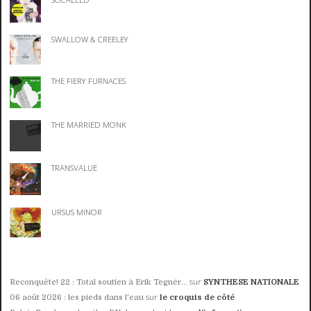
SWALLOW & CREELEY
THE FIERY FURNACES
THE MARRIED MONK
TRANSVALUE
URSUS MINOR
sur
Reconquête! 22 : Total soutien à Erik Tegnér...
SYNTHESE NATIONALE
sur
06 août 2026 : les pieds dans l'eau
le croquis de côté