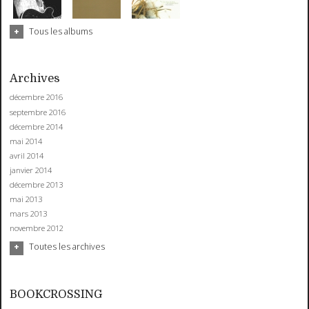
Tous les albums
Archives
décembre 2016
septembre 2016
décembre 2014
mai 2014
avril 2014
janvier 2014
décembre 2013
mai 2013
mars 2013
novembre 2012
Toutes les archives
BOOKCROSSING