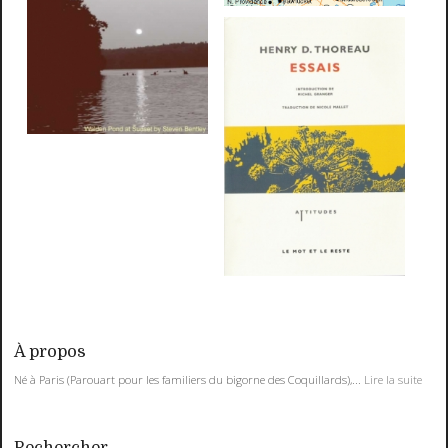
À propos
Né à Paris (Parouart pour les familiers du bigorne des Coquillards),...
Lire la suite
Rechercher