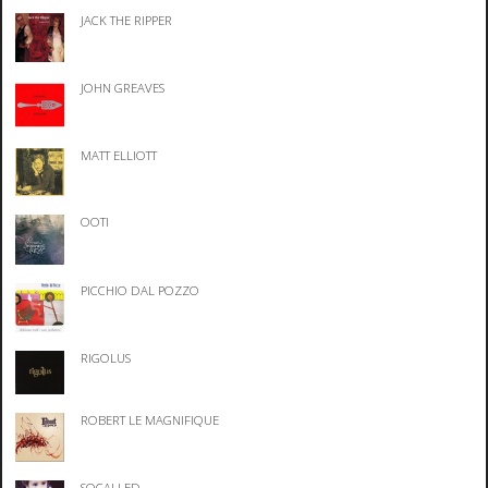
JACK THE RIPPER
JOHN GREAVES
MATT ELLIOTT
OOTI
PICCHIO DAL POZZO
RIGOLUS
ROBERT LE MAGNIFIQUE
SOCALLED