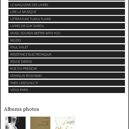
LE MAGAZINE DES LIVRES
LIRE LA MUSIQUE
LITTERATURE TUMULTUAIRE
LIVRES DE GUY DAROL
MUSIC SOUNDS BETTER WITH YOU
MUZIQ
PAUL VALET
RESISTANCE ELECTRONIQUE
REVUE DERIVE
RUE DU PRESSOIR
STANISLAS RODANSKI
THEO LESOUALC'H
VIEUX PARIS
Albums photos