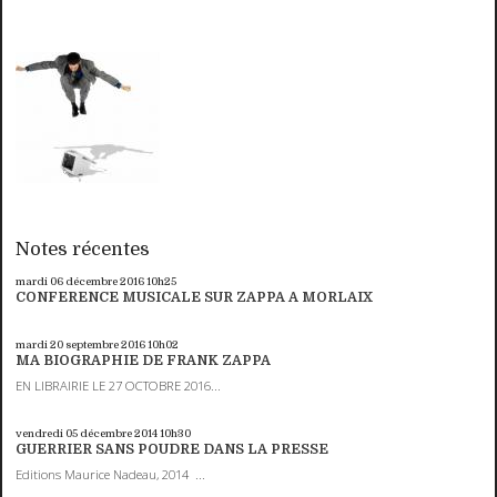
Notes récentes
mardi 06
décembre 2016
10h25
CONFERENCE MUSICALE SUR ZAPPA A MORLAIX
mardi 20
septembre 2016
10h02
MA BIOGRAPHIE DE FRANK ZAPPA
EN LIBRAIRIE LE 27 OCTOBRE 2016...
vendredi 05
décembre 2014
10h30
GUERRIER SANS POUDRE DANS LA PRESSE
Editions Maurice Nadeau, 2014 ...