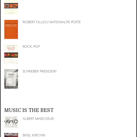
ROBERT FILLIOU NATIONALITE POETE
ROCK, POP
SCHREBER PRESIDENT
MUSIC IS THE BEST
ALBERT MARCOEUR
BASIL KIRCHIN