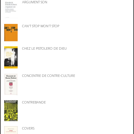
ARGUMENT SON
CAN'T STOP WON'T STOP
CHEZ LE PISTOLERO DE DIEU
CONCENTRE DE CONTRE-CULTURE
CONTREBANDE
COVERS