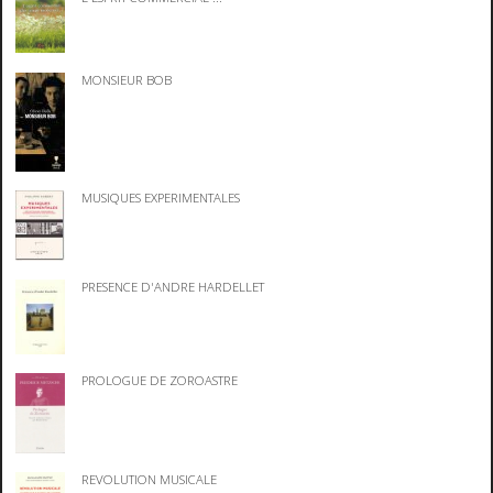
MONSIEUR BOB
MUSIQUES EXPERIMENTALES
PRESENCE D'ANDRE HARDELLET
PROLOGUE DE ZOROASTRE
REVOLUTION MUSICALE