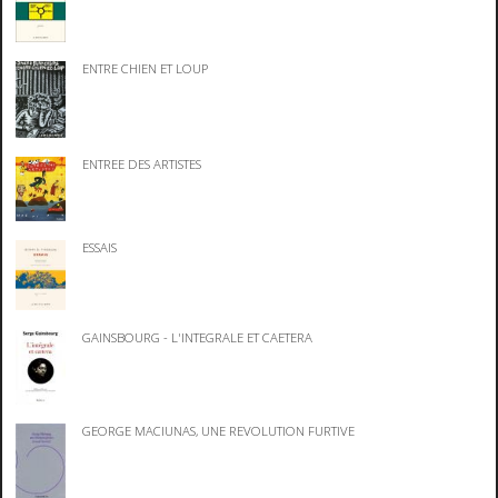
ENTRE CHIEN ET LOUP
ENTREE DES ARTISTES
ESSAIS
GAINSBOURG - L'INTEGRALE ET CAETERA
GEORGE MACIUNAS, UNE REVOLUTION FURTIVE