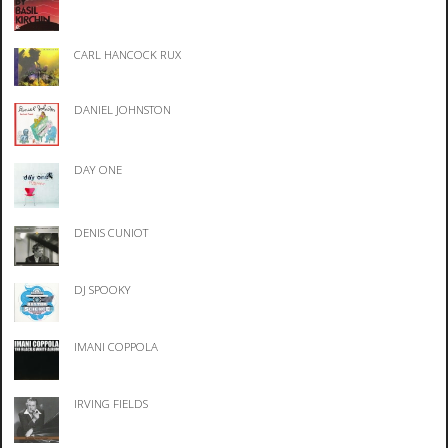
CARL HANCOCK RUX
DANIEL JOHNSTON
DAY ONE
DENIS CUNIOT
DJ SPOOKY
IMANI COPPOLA
IRVING FIELDS