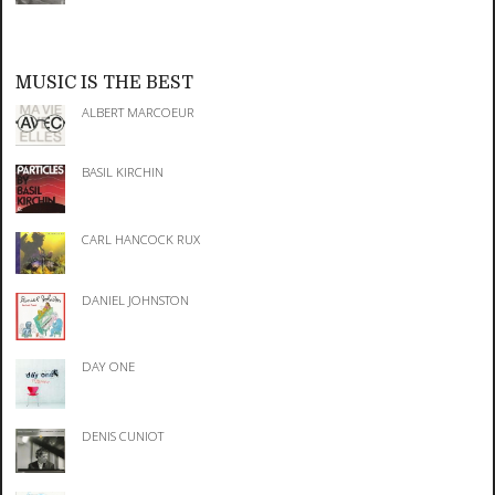
MUSIC IS THE BEST
ALBERT MARCOEUR
BASIL KIRCHIN
CARL HANCOCK RUX
DANIEL JOHNSTON
DAY ONE
DENIS CUNIOT