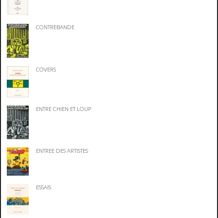
CONTREBANDE
COVERS
ENTRE CHIEN ET LOUP
ENTREE DES ARTISTES
ESSAIS