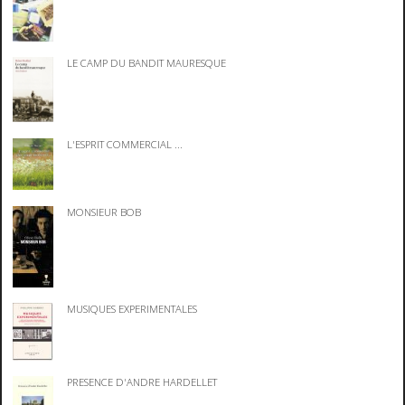
LE CAMP DU BANDIT MAURESQUE
L'ESPRIT COMMERCIAL ...
MONSIEUR BOB
MUSIQUES EXPERIMENTALES
PRESENCE D'ANDRE HARDELLET