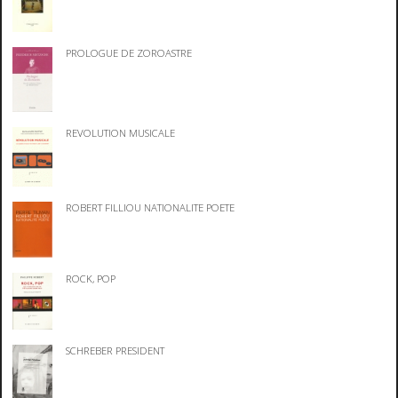
PROLOGUE DE ZOROASTRE
REVOLUTION MUSICALE
ROBERT FILLIOU NATIONALITE POETE
ROCK, POP
SCHREBER PRESIDENT