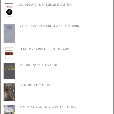
GAINSBOURG - L'INTEGRALE ET CAETERA
GEORGE MACIUNAS, UNE REVOLUTION FURTIVE
L'UNDERGROUND MUSICAL EN FRANCE
LA CONFESSION DE DIOGENE
LA HAUTEUR DES MURS
LA MUSIQUE CONTEMPORAINE EN 100 DISQUES