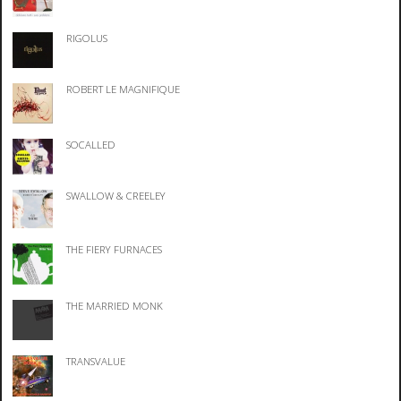
RIGOLUS
ROBERT LE MAGNIFIQUE
SOCALLED
SWALLOW & CREELEY
THE FIERY FURNACES
THE MARRIED MONK
TRANSVALUE