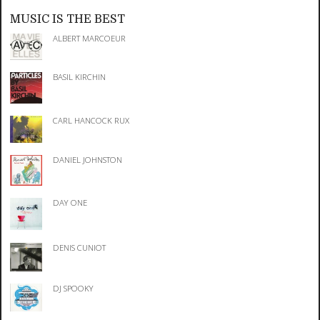
MUSIC IS THE BEST
ALBERT MARCOEUR
BASIL KIRCHIN
CARL HANCOCK RUX
DANIEL JOHNSTON
DAY ONE
DENIS CUNIOT
DJ SPOOKY