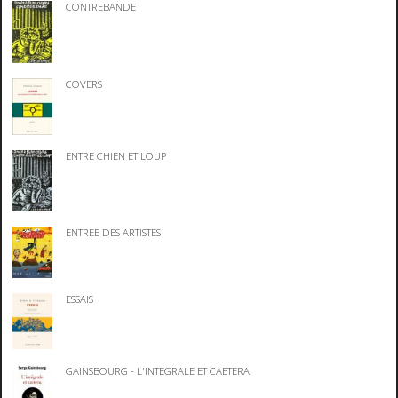
CONTREBANDE
COVERS
ENTRE CHIEN ET LOUP
ENTREE DES ARTISTES
ESSAIS
GAINSBOURG - L'INTEGRALE ET CAETERA