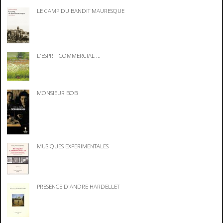
LE CAMP DU BANDIT MAURESQUE
L'ESPRIT COMMERCIAL ...
MONSIEUR BOB
MUSIQUES EXPERIMENTALES
PRESENCE D'ANDRE HARDELLET