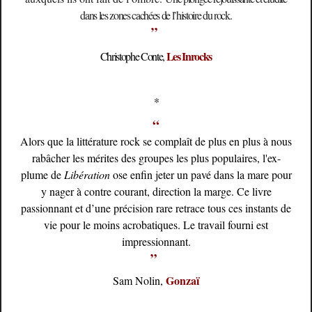
dans les zones cachées de l’histoire du rock.
”
Les Inrocks
Christophe Conte,
*
“
Alors que la littérature rock se complaît de plus en plus à nous
rabâcher les mérites des groupes les plus populaires, l'ex-
plume de
Libération
ose enfin jeter un pavé dans la mare pour
y nager à contre courant, direction la marge. Ce livre
passionnant et d’une précision rare retrace tous ces instants de
vie pour le moins acrobatiques. Le travail fourni est
impressionnant.
”
Gonzaï
Sam Nolin,