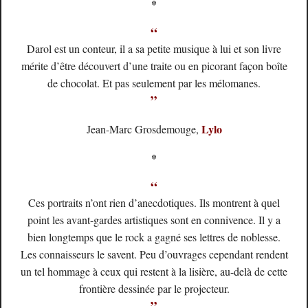
*
“
Darol est un conteur, il a sa petite musique à lui et son livre
mérite d’être découvert d’une traite ou en picorant façon boîte
de chocolat. Et pas seulement par les mélomanes.
”
Lylo
Jean-Marc Grosdemouge,
*
“
Ces portraits n’ont rien d’anecdotiques. Ils montrent à quel
point les avant-gardes artistiques sont en connivence. Il y a
bien longtemps que le rock a gagné ses lettres de noblesse.
Les connaisseurs le savent. Peu d’ouvrages cependant rendent
un tel hommage à ceux qui restent à la lisière, au-delà de cette
frontière dessinée par le projecteur.
”