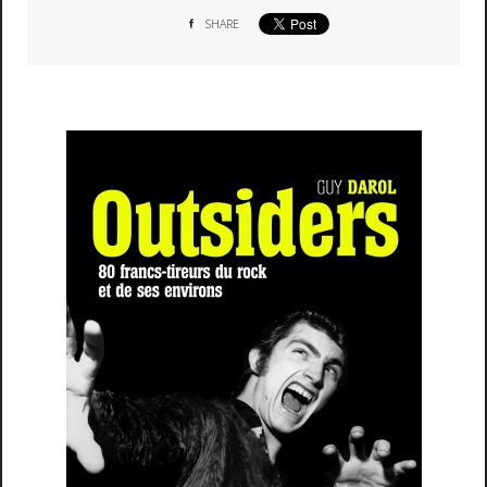
SHARE