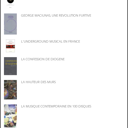
GEORGE MACIUNAS, UNE REVOLUTION FURTIVE
L'UNDERGROUND MUSICAL EN FRANCE
LA CONFESSION DE DIOGENE
LA HAUTEUR DES MURS
LA MUSIQUE CONTEMPORAINE EN 100 DISQUES