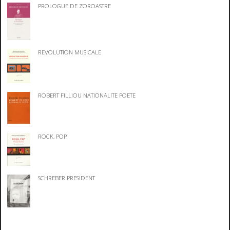
PROLOGUE DE ZOROASTRE
REVOLUTION MUSICALE
ROBERT FILLIOU NATIONALITE POETE
ROCK, POP
SCHREBER PRESIDENT