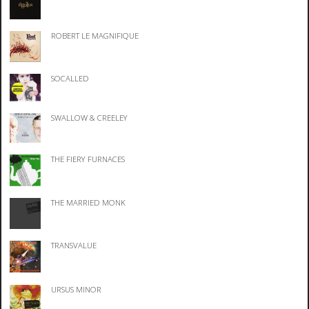
ROBERT LE MAGNIFIQUE
SOCALLED
SWALLOW & CREELEY
THE FIERY FURNACES
THE MARRIED MONK
TRANSVALUE
URSUS MINOR