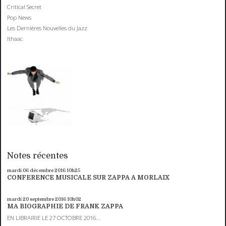
Critical Secret
Pop News
Les Dernières Nouvelles du Jazz
Ithaac
Notes récentes
mardi 06
décembre 2016
10h25
CONFERENCE MUSICALE SUR ZAPPA A MORLAIX
mardi 20
septembre 2016
10h02
MA BIOGRAPHIE DE FRANK ZAPPA
EN LIBRAIRIE LE 27 OCTOBRE 2016...