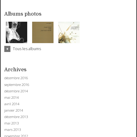
Albums photos
Tous les albums
Archives
décembre 2016
septembre 2016
décembre 2014
mai 2014
avril 2014
janvier 2014
décembre 2013
mai 2013
mars 2013
novembre 2012