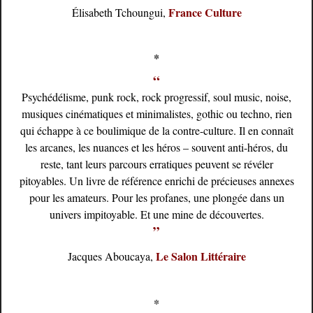
France Culture
Élisabeth Tchoungui,
*
“
Psychédélisme, punk rock, rock progressif, soul music, noise,
musiques cinématiques et minimalistes, gothic ou techno, rien
qui échappe à ce boulimique de la contre-culture. Il en connaît
les arcanes, les nuances et les héros – souvent anti-héros, du
reste, tant leurs parcours erratiques peuvent se révéler
pitoyables. Un livre de référence enrichi de précieuses annexes
pour les amateurs. Pour les profanes, une plongée dans un
univers impitoyable. Et une mine de découvertes.
”
Le Salon Littéraire
Jacques Aboucaya,
*