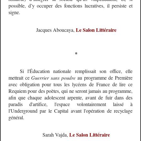
possible, d’y occuper des fonctions lucratives, il persiste et
signe.
Le Salon Littéraire
Jacques Aboucaya,
*
Si l'Éducation nationale remplissait son office, elle
mettrait ce
Guerrier sans poudre
au programme de Première
avec obligation pour tous les lycéens de France de lire ce
Requiem pour des poètes, qui ne seront jamais au programme,
afin que chaque adolescent arpente, avant de fuir dans des
paradis d'artifice, l'espace volontairement laissé à
l'Underground par le Capital avant l'opération de recyclage
général.
Le Salon Littéraire
Sarah Vajda,