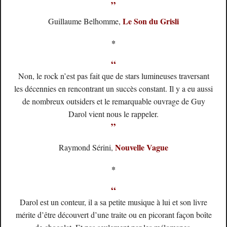
”
Le Son du Grisli
Guillaume Belhomme,
*
“
Non, le rock n’est pas fait que de stars lumineuses traversant
les décennies en rencontrant un succès constant. Il y a eu aussi
de nombreux outsiders et le remarquable ouvrage de Guy
Darol vient nous le rappeler.
”
Nouvelle Vague
Raymond Sérini,
*
“
Darol est un conteur, il a sa petite musique à lui et son livre
mérite d’être découvert d’une traite ou en picorant façon boîte