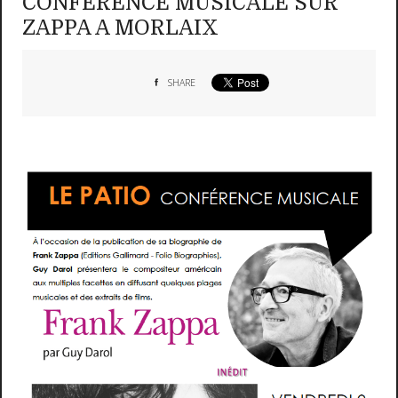
CONFERENCE MUSICALE SUR
ZAPPA A MORLAIX
SHARE