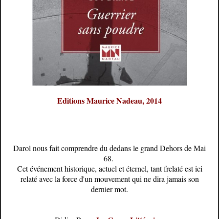
Editions Maurice Nadeau, 2014
Darol nous fait comprendre du dedans le grand Dehors de Mai
68.
Cet événement historique, actuel et éternel, tant frelaté est ici
relaté avec la force d'un mouvement qui ne dira jamais son
dernier mot.