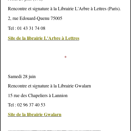
Rencontre et signature à la Librairie L'Arbre à Lettres (Paris).
2, rue Edouard-Quenu 75005
Tel : 01 43 31 74 08
Site de la librairie L'Arbre à Lettres
*
Samedi 28 juin
Rencontre et signature à la Librairie Gwalarn
15 rue des Chapeliers à Lannion
Tel : 02 96 37 40 53
Site de la librairie Gwalarn