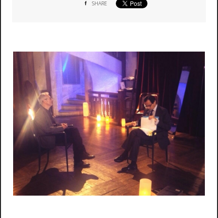
SHARE