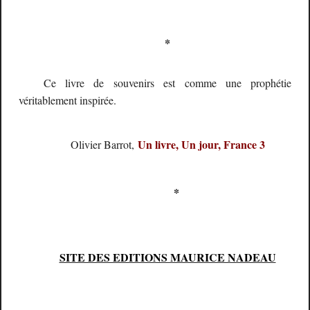
*
Ce livre de souvenirs est comme une prophétie
véritablement inspirée.
Un livre, Un jour, France 3
Olivier Barrot,
*
SITE DES EDITIONS MAURICE NADEAU