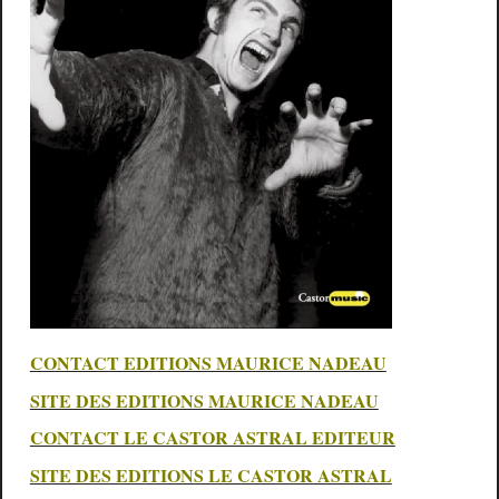
CONTACT EDITIONS MAURICE NADEAU
SITE DES EDITIONS MAURICE NADEAU
CONTACT LE CASTOR ASTRAL EDITEUR
SITE DES EDITIONS LE CASTOR ASTRAL