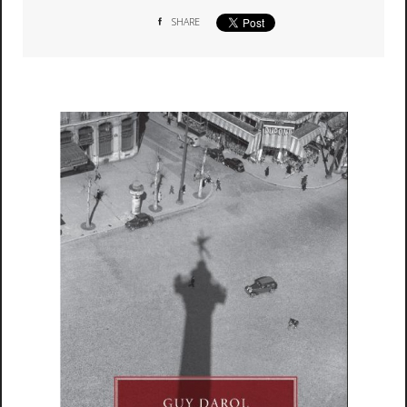
SHARE