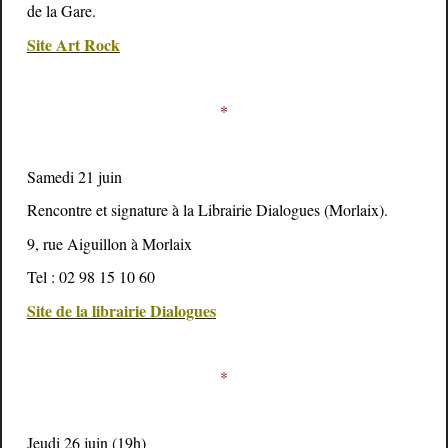
de la Gare.
Site Art Rock
*
Samedi 21 juin
Rencontre et signature à la Librairie Dialogues (Morlaix).
9, rue Aiguillon à Morlaix
Tel : 02 98 15 10 60
Site de la librairie Dialogues
*
Jeudi 26 juin (19h)