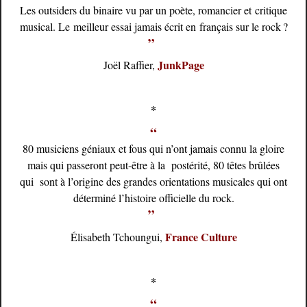
Les outsiders du binaire vu par un poète, romancier et critique
musical. Le meilleur essai jamais écrit en français sur le rock ?
”
JunkPage
Joël Raffier,
*
“
80 musiciens géniaux et fous qui n’ont jamais connu la gloire
mais qui passeront peut-être à la postérité, 80 têtes brûlées
qui sont à l’origine des grandes orientations musicales qui ont
déterminé l’histoire officielle du rock.
”
France Culture
Élisabeth Tchoungui,
*
“