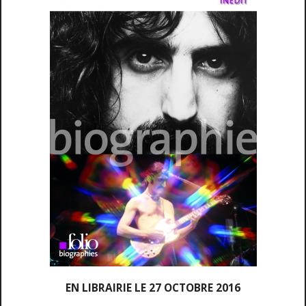
EN LIBRAIRIE LE 27 OCTOBRE 2016