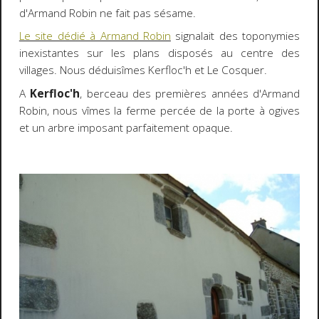
d'Armand Robin ne fait pas sésame.
Le site dédié à Armand Robin
signalait des toponymies
inexistantes sur les plans disposés au centre des
villages. Nous déduisîmes Kerfloc'h et Le Cosquer.
A
Kerfloc'h
, berceau des premières années d'Armand
Robin, nous vîmes la ferme percée de la porte à ogives
et un arbre imposant parfaitement opaque.