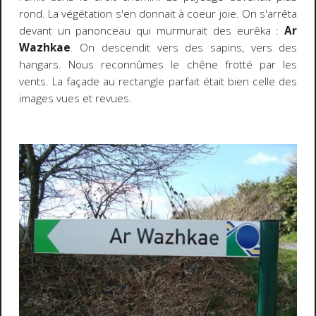
rond. La végétation s'en donnait à coeur joie. On s'arrêta
devant un panonceau qui murmurait des eurêka :
Ar
Wazhkae
. On descendit vers des sapins, vers des
hangars. Nous reconnûmes le chêne frotté par les
vents. La façade au rectangle parfait était bien celle des
images vues et revues.