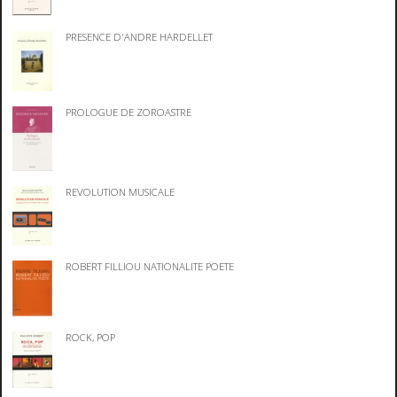
PRESENCE D'ANDRE HARDELLET
PROLOGUE DE ZOROASTRE
REVOLUTION MUSICALE
ROBERT FILLIOU NATIONALITE POETE
ROCK, POP