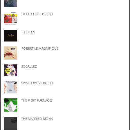
PICCHIO DAL POZZO
RIGOLUS
ROBERT LE MAGNIFIQUE
SOCALLED
SWALLOW & CREELEY
THE FIERY FURNACES
THE MARRIED MONK