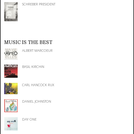
SCHREBER PRESIDENT
MUSIC IS THE BEST
ALBERT MARCOEUR
BASIL KIRCHIN
CARL HANCOCK RUX
DANIEL JOHNSTON
DAY ONE