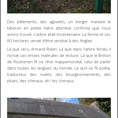
Des bêlements, des agnelets, un berger maniant le
biberon en petite mère attentive confirma que nous
avions trouvé. L'arbre était tricentenaire. La ferme et ses
60 hectares venait d'être vendue à des Anglais.
Là que vécu Armand Robin. Là que dans l'arbre fendu, il
nichait ses envies matinales de lecture. Là que le Breton
de Rostrenen fit ce rêve mappemondial, celui de parler
dans toutes les langues du monde. Là qu'il se fit poète,
traducteur des nuées, des bourgeonnements, des
pluies, des chevaux, ah ! les chevaux.