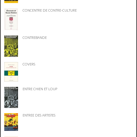
CONCENTRE DE CONTRE-CULTURE
CONTREBANDE
COVERS
ENTRE CHIEN ET LOUP
ENTREE DES ARTISTES