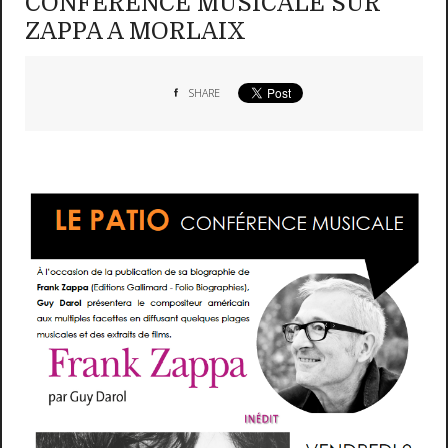
CONFERENCE MUSICALE SUR
ZAPPA A MORLAIX
SHARE