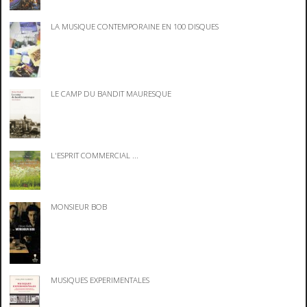
LA MUSIQUE CONTEMPORAINE EN 100 DISQUES
LE CAMP DU BANDIT MAURESQUE
L'ESPRIT COMMERCIAL ...
MONSIEUR BOB
MUSIQUES EXPERIMENTALES