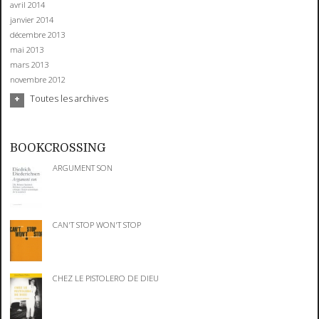
avril 2014
janvier 2014
décembre 2013
mai 2013
mars 2013
novembre 2012
Toutes les archives
BOOKCROSSING
ARGUMENT SON
CAN'T STOP WON'T STOP
CHEZ LE PISTOLERO DE DIEU