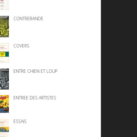
CONTREBANDE
COVERS
ENTRE CHIEN ET LOUP
ENTREE DES ARTISTES
ESSAIS