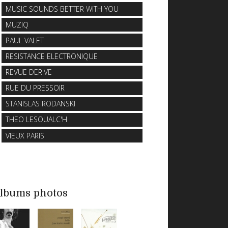
MUSIC SOUNDS BETTER WITH YOU
MUZIQ
PAUL VALET
RESISTANCE ELECTRONIQUE
REVUE DERIVE
RUE DU PRESSOIR
STANISLAS RODANSKI
THEO LESOUALC'H
VIEUX PARIS
lbums photos