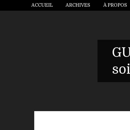
ACCUEIL
ARCHIVES
À PROPOS
GU
so