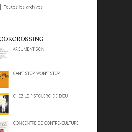
Toutes les archives
OOKCROSSING
ARGUMENT SON
CAN'T STOP WON'T STOP
CHEZ LE PISTOLERO DE DIEU
CONCENTRE DE CONTRE-CULTURE