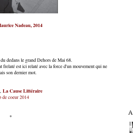
Maurice Nadeau, 2014
 du dedans le grand Dehors de Mai 68.
t frelaté est ici relaté avec la force d'un mouvement qui ne
ais son dernier mot.
La Cause Littéraire
,
 de coeur 2014
A
*