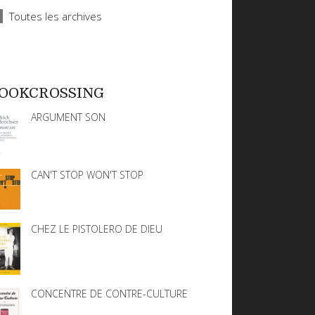
Toutes les archives
OOKCROSSING
ARGUMENT SON
CAN'T STOP WON'T STOP
CHEZ LE PISTOLERO DE DIEU
CONCENTRE DE CONTRE-CULTURE