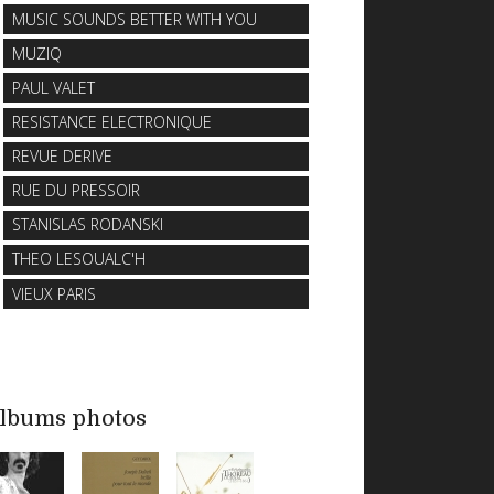
MUSIC SOUNDS BETTER WITH YOU
MUZIQ
PAUL VALET
RESISTANCE ELECTRONIQUE
REVUE DERIVE
RUE DU PRESSOIR
STANISLAS RODANSKI
THEO LESOUALC'H
VIEUX PARIS
lbums photos