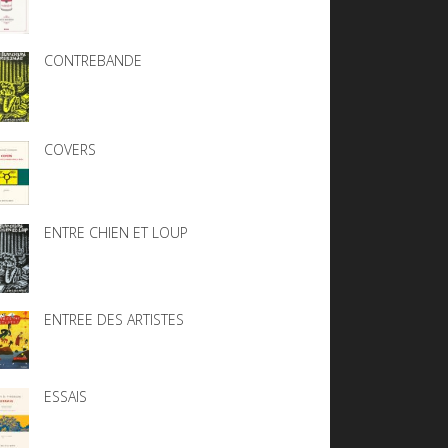
CONTREBANDE
COVERS
ENTRE CHIEN ET LOUP
ENTREE DES ARTISTES
ESSAIS