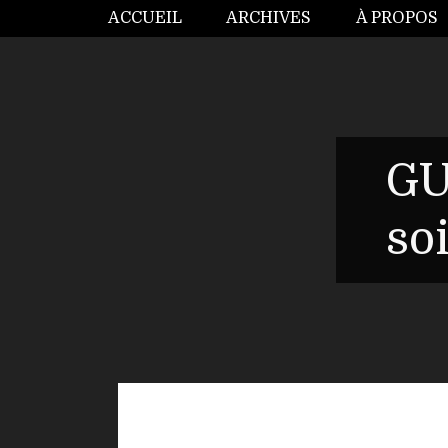
ACCUEIL
ARCHIVES
À PROPOS
GU
so