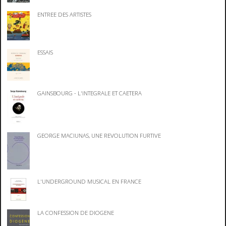
ENTREE DES ARTISTES
ESSAIS
GAINSBOURG - L'INTEGRALE ET CAETERA
GEORGE MACIUNAS, UNE REVOLUTION FURTIVE
L'UNDERGROUND MUSICAL EN FRANCE
LA CONFESSION DE DIOGENE