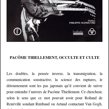
PACÔME THIELLEMENT, OCCULTE ET CULTE
Les doubles, la pensée inverse, la transmigration, la
communication soustractive, la science des ruptures, le
détournement sont les pas japonais qu’il convient de suivre
pour entendre l’univers de Pacôme Thiellement. Ce chercheur,
selon le sens que ce mot pouvait avoir pour Rolland de
Renéville sondant Rimbaud ou Artaud contactant Van Gogh,