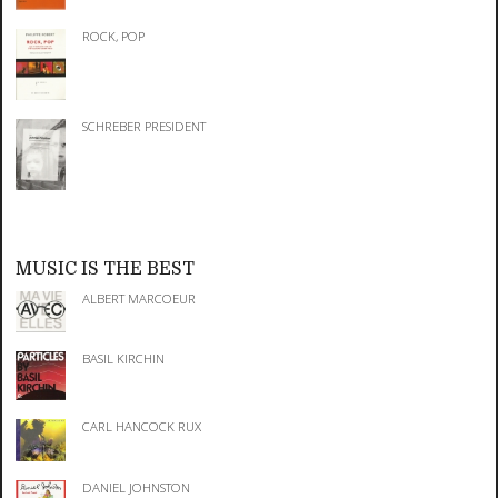
ROCK, POP
SCHREBER PRESIDENT
MUSIC IS THE BEST
ALBERT MARCOEUR
BASIL KIRCHIN
CARL HANCOCK RUX
DANIEL JOHNSTON