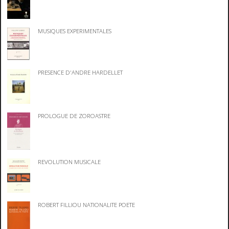
MUSIQUES EXPERIMENTALES
PRESENCE D'ANDRE HARDELLET
PROLOGUE DE ZOROASTRE
REVOLUTION MUSICALE
ROBERT FILLIOU NATIONALITE POETE