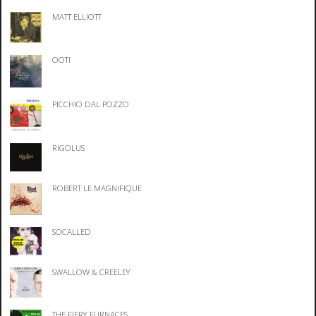
MATT ELLIOTT
OOTI
PICCHIO DAL POZZO
RIGOLUS
ROBERT LE MAGNIFIQUE
SOCALLED
SWALLOW & CREELEY
THE FIERY FURNACES