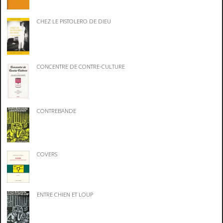
CHEZ LE PISTOLERO DE DIEU
CONCENTRE DE CONTRE-CULTURE
CONTREBANDE
COVERS
ENTRE CHIEN ET LOUP