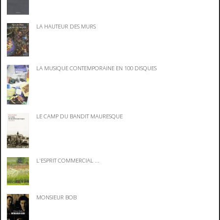
LA HAUTEUR DES MURS
LA MUSIQUE CONTEMPORAINE EN 100 DISQUES
LE CAMP DU BANDIT MAURESQUE
L'ESPRIT COMMERCIAL ...
MONSIEUR BOB