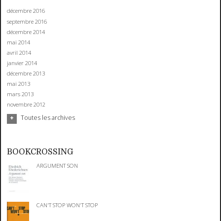
décembre 2016
septembre 2016
décembre 2014
mai 2014
avril 2014
janvier 2014
décembre 2013
mai 2013
mars 2013
novembre 2012
Toutes les archives
BOOKCROSSING
ARGUMENT SON
CAN'T STOP WON'T STOP