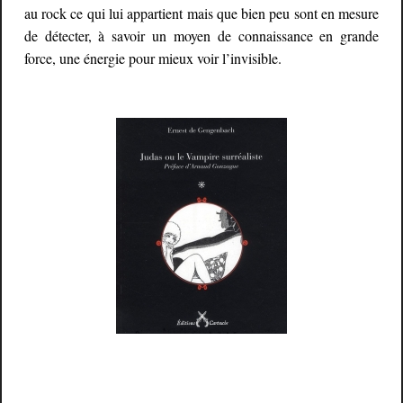
au rock ce qui lui appartient mais que bien peu sont en mesure
de détecter, à savoir un moyen de connaissance en grande
force, une énergie pour mieux voir l’invisible.