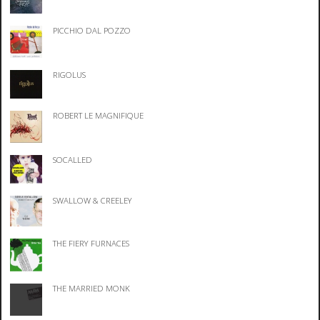
PICCHIO DAL POZZO
RIGOLUS
ROBERT LE MAGNIFIQUE
SOCALLED
SWALLOW & CREELEY
THE FIERY FURNACES
THE MARRIED MONK