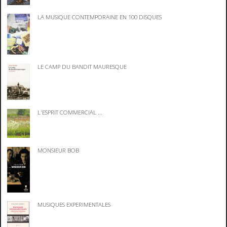
LA MUSIQUE CONTEMPORAINE EN 100 DISQUES
LE CAMP DU BANDIT MAURESQUE
L'ESPRIT COMMERCIAL ...
MONSIEUR BOB
MUSIQUES EXPERIMENTALES