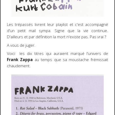
Les trépassés livrent leur playlist et c'est accompagné
d'un petit mail sympa. Signe que la vie continue.
D'ailleurs et par définition la mort n'existe pas. Pas vrai ?
A vous de juger.
Voici les dix titres qui auraient marqué l'univers de
Frank Zappa
au temps que sa moustache frémissait
chaudement.