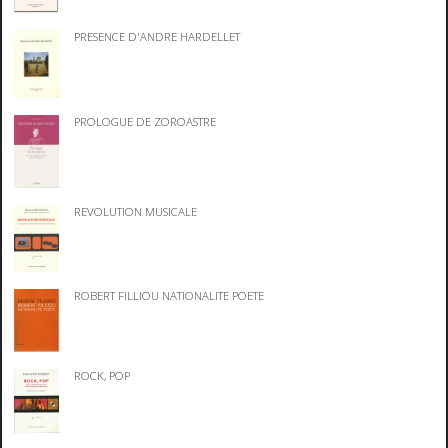
PRESENCE D'ANDRE HARDELLET
PROLOGUE DE ZOROASTRE
REVOLUTION MUSICALE
ROBERT FILLIOU NATIONALITE POETE
ROCK, POP