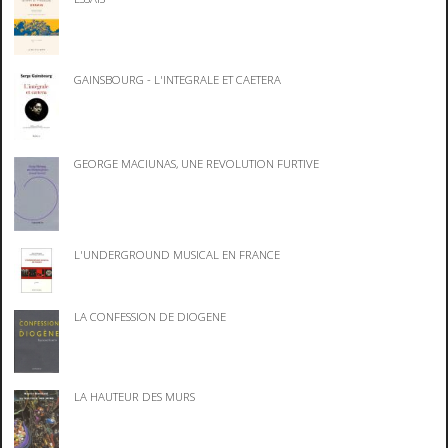
GAINSBOURG - L'INTEGRALE ET CAETERA
GEORGE MACIUNAS, UNE REVOLUTION FURTIVE
L'UNDERGROUND MUSICAL EN FRANCE
LA CONFESSION DE DIOGENE
LA HAUTEUR DES MURS