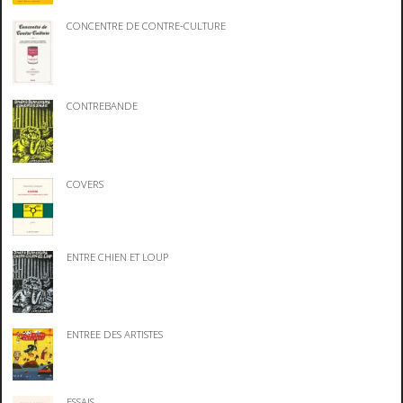
CONCENTRE DE CONTRE-CULTURE
CONTREBANDE
COVERS
ENTRE CHIEN ET LOUP
ENTREE DES ARTISTES
ESSAIS