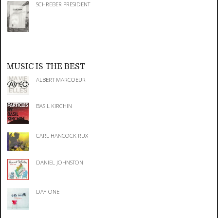
SCHREBER PRESIDENT
MUSIC IS THE BEST
ALBERT MARCOEUR
BASIL KIRCHIN
CARL HANCOCK RUX
DANIEL JOHNSTON
DAY ONE