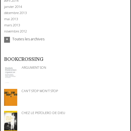
avril 2014
janvier 2014
décembre 2013
mai 2013
mars 2013
novembre 2012
Toutes les archives
BOOKCROSSING
ARGUMENT SON
CAN'T STOP WON'T STOP
CHEZ LE PISTOLERO DE DIEU