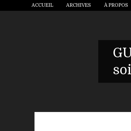
ACCUEIL
ARCHIVES
À PROPOS
GU
so