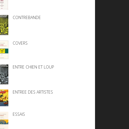
CONTREBANDE
COVERS
ENTRE CHIEN ET LOUP
ENTREE DES ARTISTES
ESSAIS