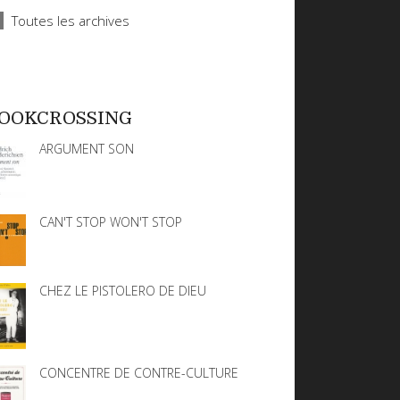
Toutes les archives
OOKCROSSING
ARGUMENT SON
CAN'T STOP WON'T STOP
CHEZ LE PISTOLERO DE DIEU
CONCENTRE DE CONTRE-CULTURE