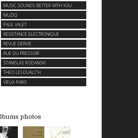
MUSIC SOUNDS BETTER WITH YOU
MUZIQ
PAUL VALET
RESISTANCE ELECTRONIQUE
REVUE DERIVE
RUE DU PRESSOIR
STANISLAS RODANSKI
THEO LESOUALC'H
VIEUX PARIS
lbums photos