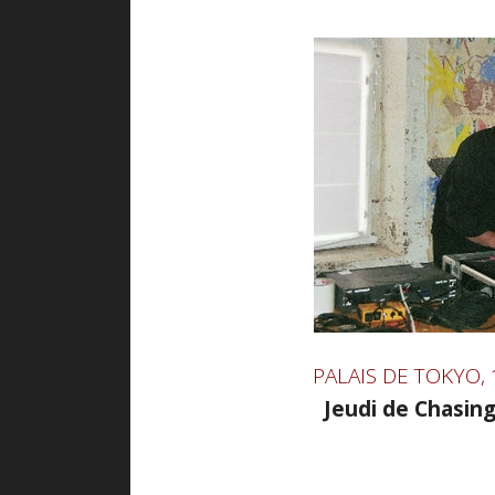
PALAIS DE TOKYO,
Jeudi de Chasing