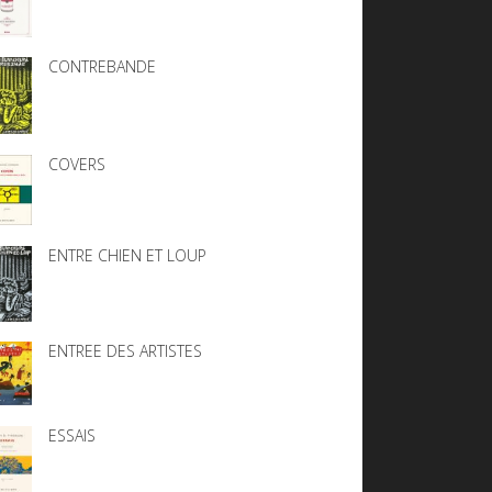
CONTREBANDE
COVERS
ENTRE CHIEN ET LOUP
ENTREE DES ARTISTES
ESSAIS