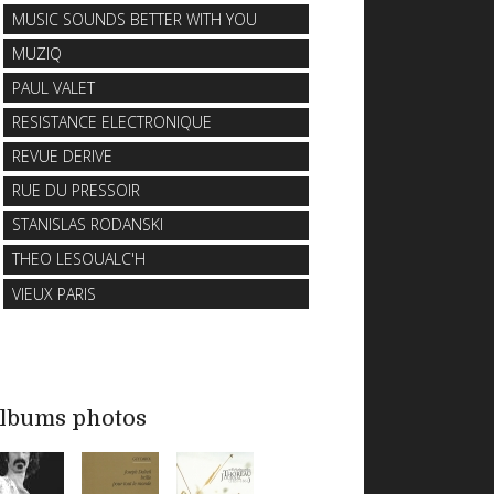
MUSIC SOUNDS BETTER WITH YOU
MUZIQ
PAUL VALET
RESISTANCE ELECTRONIQUE
REVUE DERIVE
RUE DU PRESSOIR
STANISLAS RODANSKI
THEO LESOUALC'H
VIEUX PARIS
lbums photos