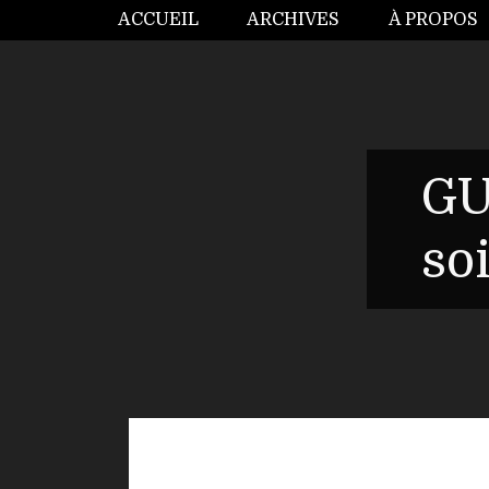
ACCUEIL
ARCHIVES
À PROPOS
GU
so