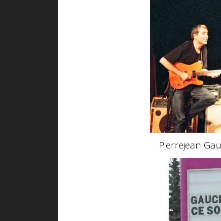
Pierrejean Ga