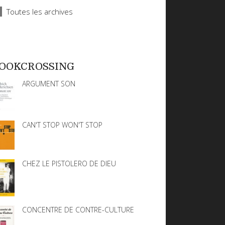
Toutes les archives
OOKCROSSING
ARGUMENT SON
CAN'T STOP WON'T STOP
CHEZ LE PISTOLERO DE DIEU
CONCENTRE DE CONTRE-CULTURE