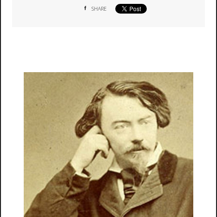
SHARE