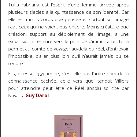
Tullia Fabriana est l’esprit d’une femme arrivée après
plusieurs siècles à la quintessence de son identité. Car
elle est moins corps que pensée et surtout son image
ravit ceux qui ne voient pas encore. Moins créature que
création, support au déploiement de l’image, à une
expansion intérieure vers le principe d’immortalité, Tullia
permet au comte de voyager au-delà du réel, d’entrevoir
l’impossible, d’aller plus loin qu’il n’aurait jamais pu se
rendre.
Isis, déesse égyptienne, n’est-elle pas l’autre nom de la
connaissance cachée, celle vers quoi tendait Villiers
pour atteindre peut être ce Réel absolu sollicité par
Novalis.
Guy Darol