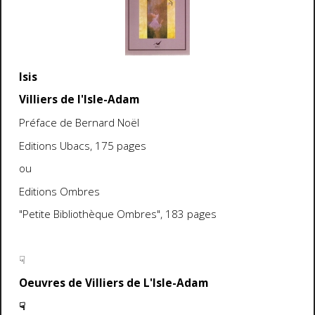
Isis
Villiers de l'Isle-Adam
Préface de Bernard Noël
Editions Ubacs, 175 pages
ou
Editions Ombres
"Petite Bibliothèque Ombres", 183 pages
☟
Oeuvres de Villiers de L'Isle-Adam
☟