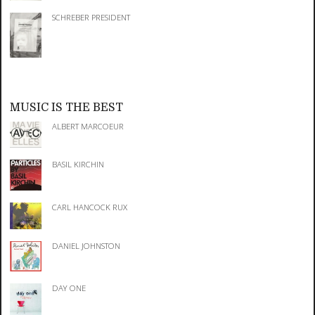
SCHREBER PRESIDENT
MUSIC IS THE BEST
ALBERT MARCOEUR
BASIL KIRCHIN
CARL HANCOCK RUX
DANIEL JOHNSTON
DAY ONE