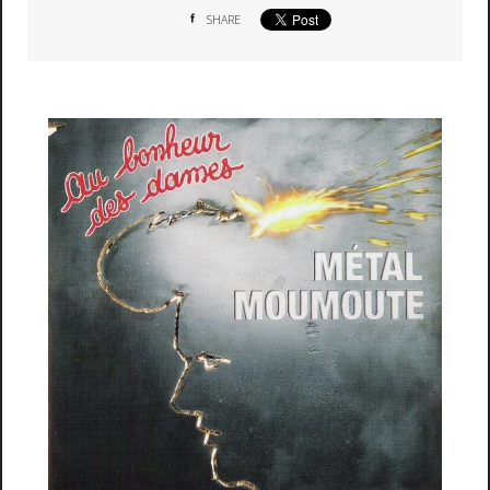
SHARE