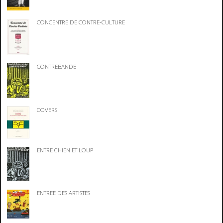
CONCENTRE DE CONTRE-CULTURE
CONTREBANDE
COVERS
ENTRE CHIEN ET LOUP
ENTREE DES ARTISTES