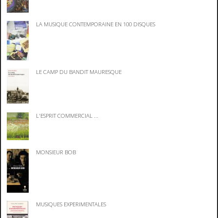
LA MUSIQUE CONTEMPORAINE EN 100 DISQUES
LE CAMP DU BANDIT MAURESQUE
L'ESPRIT COMMERCIAL ...
MONSIEUR BOB
MUSIQUES EXPERIMENTALES