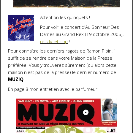
Attention les quinquets !
Pour voir le concert d'Au Bonheur Des
Dames au Grand Rex (19 octobre 2006),
un clic et hop
!
Pour connaître les derniers ragots de Ramon Pipin, il
suffit de se rendre dans votre Maison de la Presse
préférée. Vous y trouverez sûrement (ou alors cette
maison n'est pas de la presse) le dernier numéro de
MUZIQ
.
En page 8 mon entretien avec le parfumeur.