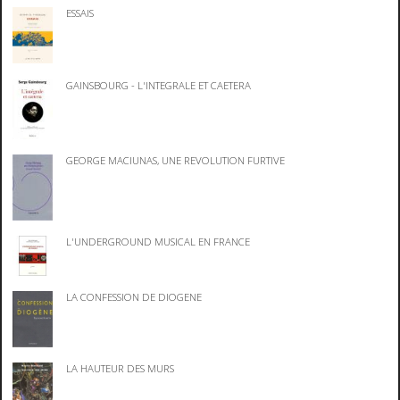
ESSAIS
GAINSBOURG - L'INTEGRALE ET CAETERA
GEORGE MACIUNAS, UNE REVOLUTION FURTIVE
L'UNDERGROUND MUSICAL EN FRANCE
LA CONFESSION DE DIOGENE
LA HAUTEUR DES MURS