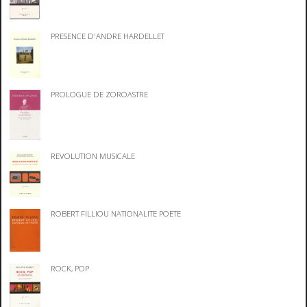
PRESENCE D'ANDRE HARDELLET
PROLOGUE DE ZOROASTRE
REVOLUTION MUSICALE
ROBERT FILLIOU NATIONALITE POETE
ROCK, POP