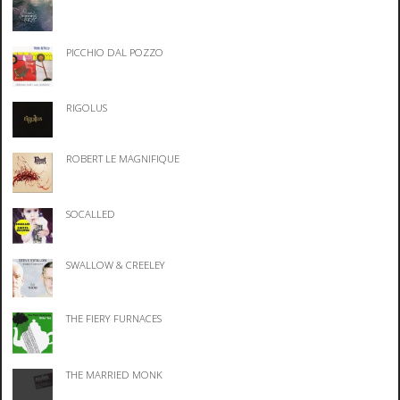
PICCHIO DAL POZZO
RIGOLUS
ROBERT LE MAGNIFIQUE
SOCALLED
SWALLOW & CREELEY
THE FIERY FURNACES
THE MARRIED MONK