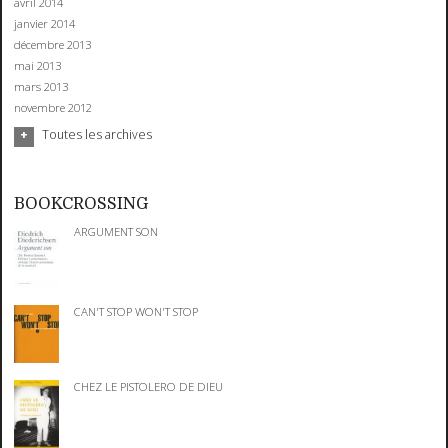
avril 2014
janvier 2014
décembre 2013
mai 2013
mars 2013
novembre 2012
Toutes les archives
BOOKCROSSING
ARGUMENT SON
CAN'T STOP WON'T STOP
CHEZ LE PISTOLERO DE DIEU