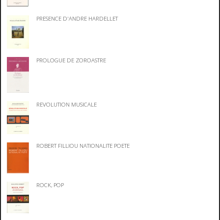
PRESENCE D'ANDRE HARDELLET
PROLOGUE DE ZOROASTRE
REVOLUTION MUSICALE
ROBERT FILLIOU NATIONALITE POETE
ROCK, POP