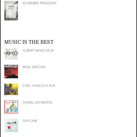
SCHREBER PRESIDENT
MUSIC IS THE BEST
ALBERT MARCOEUR
BASIL KIRCHIN
CARL HANCOCK RUX
DANIEL JOHNSTON
DAY ONE