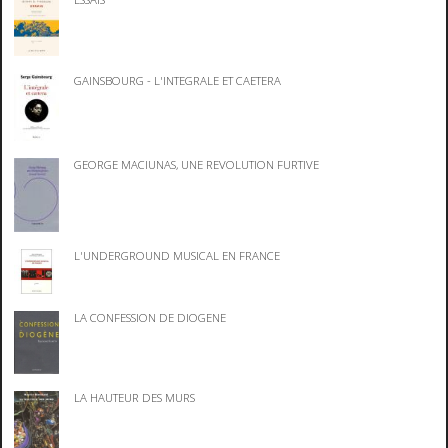
GAINSBOURG - L'INTEGRALE ET CAETERA
GEORGE MACIUNAS, UNE REVOLUTION FURTIVE
L'UNDERGROUND MUSICAL EN FRANCE
LA CONFESSION DE DIOGENE
LA HAUTEUR DES MURS