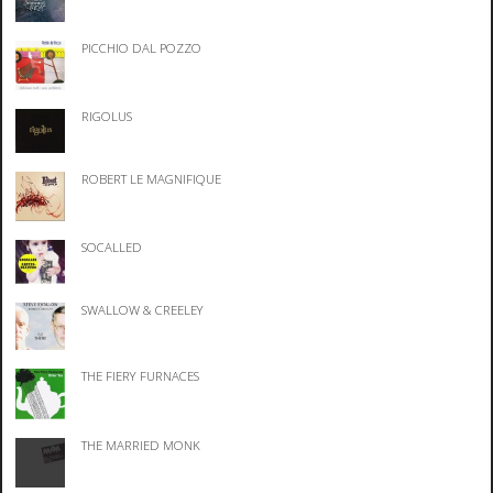
PICCHIO DAL POZZO
RIGOLUS
ROBERT LE MAGNIFIQUE
SOCALLED
SWALLOW & CREELEY
THE FIERY FURNACES
THE MARRIED MONK