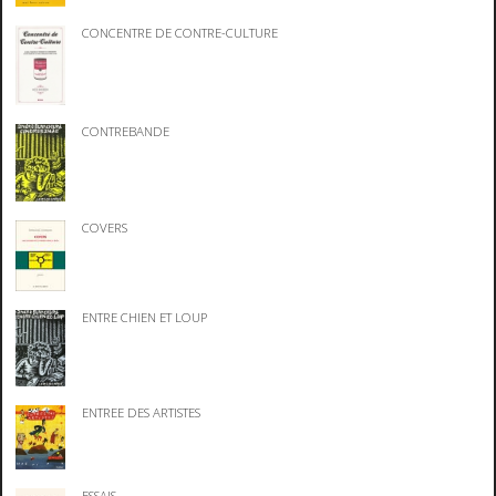
CONCENTRE DE CONTRE-CULTURE
CONTREBANDE
COVERS
ENTRE CHIEN ET LOUP
ENTREE DES ARTISTES
ESSAIS