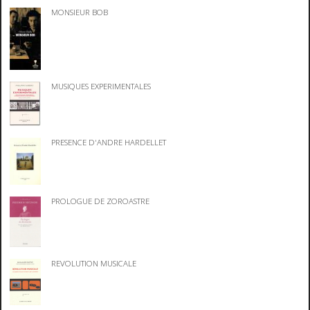
MONSIEUR BOB
MUSIQUES EXPERIMENTALES
PRESENCE D'ANDRE HARDELLET
PROLOGUE DE ZOROASTRE
REVOLUTION MUSICALE