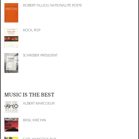
ROBERT FILLIOU NATIONALITE POETE
ROCK, POP
SCHREBER PRESIDENT
MUSIC IS THE BEST
ALBERT MARCOEUR
BASIL KIRCHIN
CARL HANCOCK RUX