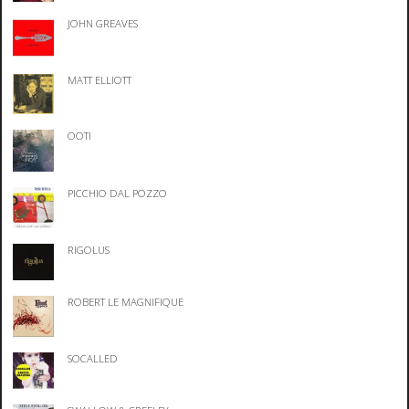
JOHN GREAVES
MATT ELLIOTT
OOTI
PICCHIO DAL POZZO
RIGOLUS
ROBERT LE MAGNIFIQUE
SOCALLED