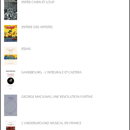
ENTRE CHIEN ET LOUP
ENTREE DES ARTISTES
ESSAIS
GAINSBOURG - L'INTEGRALE ET CAETERA
GEORGE MACIUNAS, UNE REVOLUTION FURTIVE
L'UNDERGROUND MUSICAL EN FRANCE