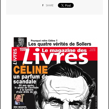
SHARE