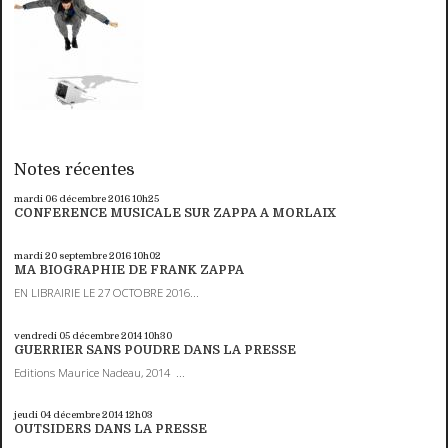
Notes récentes
mardi 06
décembre 2016
10h25
CONFERENCE MUSICALE SUR ZAPPA A MORLAIX
mardi 20
septembre 2016
10h02
MA BIOGRAPHIE DE FRANK ZAPPA
EN LIBRAIRIE LE 27 OCTOBRE 2016...
vendredi 05
décembre 2014
10h30
GUERRIER SANS POUDRE DANS LA PRESSE
Editions Maurice Nadeau, 2014 ...
jeudi 04
décembre 2014
12h03
OUTSIDERS DANS LA PRESSE