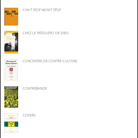
CAN'T STOP WON'T STOP
CHEZ LE PISTOLERO DE DIEU
CONCENTRE DE CONTRE-CULTURE
CONTREBANDE
COVERS