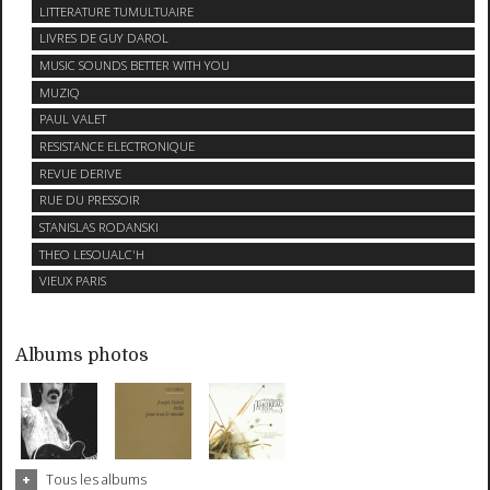
LITTERATURE TUMULTUAIRE
LIVRES DE GUY DAROL
MUSIC SOUNDS BETTER WITH YOU
MUZIQ
PAUL VALET
RESISTANCE ELECTRONIQUE
REVUE DERIVE
RUE DU PRESSOIR
STANISLAS RODANSKI
THEO LESOUALC'H
VIEUX PARIS
Albums photos
Tous les albums