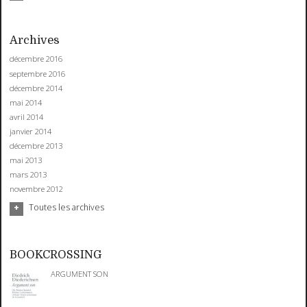
Archives
décembre 2016
septembre 2016
décembre 2014
mai 2014
avril 2014
janvier 2014
décembre 2013
mai 2013
mars 2013
novembre 2012
Toutes les archives
BOOKCROSSING
ARGUMENT SON