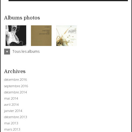
Albums photos
Tous les albums
Archives
décembre 2016
septembre 2016
décembre 2014
mai 2014
avril 2014
janvier 2014
décembre 2013
mai 2013
mars 2013