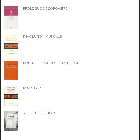
PROLOGUE DE ZOROASTRE
REVOLUTION MUSICALE
ROBERT FILLIOU NATIONALITE POETE
ROCK, POP
SCHREBER PRESIDENT