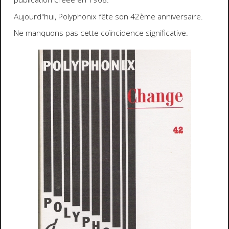
Aujourd"hui, Polyphonix fête son 42ème anniversaire.
Ne manquons pas cette coïncidence significative.