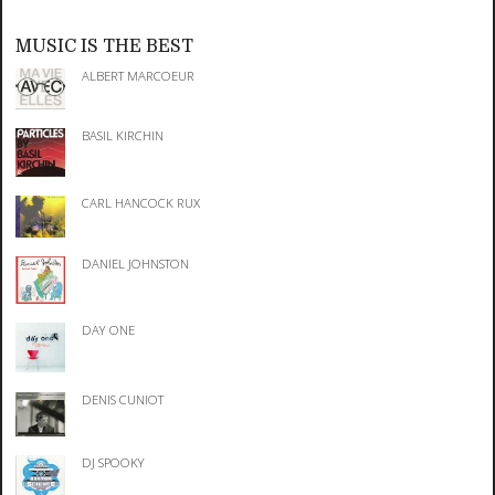
MUSIC IS THE BEST
ALBERT MARCOEUR
BASIL KIRCHIN
CARL HANCOCK RUX
DANIEL JOHNSTON
DAY ONE
DENIS CUNIOT
DJ SPOOKY