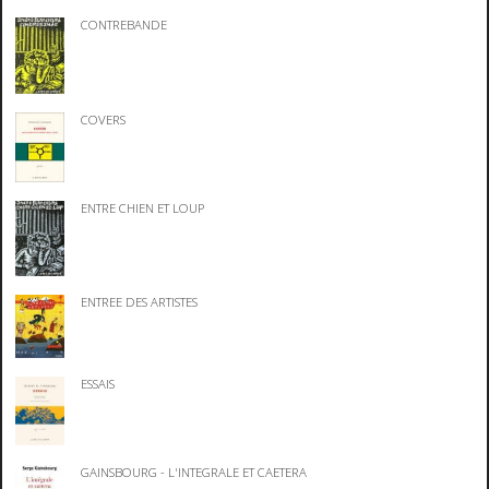
CONTREBANDE
COVERS
ENTRE CHIEN ET LOUP
ENTREE DES ARTISTES
ESSAIS
GAINSBOURG - L'INTEGRALE ET CAETERA