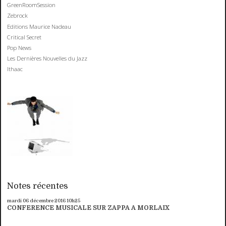
GreenRoomSession
Zebrock
Editions Maurice Nadeau
Critical Secret
Pop News
Les Dernières Nouvelles du Jazz
Ithaac
Notes récentes
mardi 06
décembre 2016
10h25
CONFERENCE MUSICALE SUR ZAPPA A MORLAIX