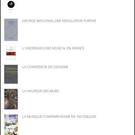
GEORGE MACIUNAS, UNE REVOLUTION FURTIVE
L'UNDERGROUND MUSICAL EN FRANCE
LA CONFESSION DE DIOGENE
LA HAUTEUR DES MURS
LA MUSIQUE CONTEMPORAINE EN 100 DISQUES