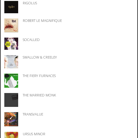
RIGOLUS
ROBERT LE MAGNIFIQUE
SOCALLED
SWALLOW & CREELEY
THE FIERY FURNACES
THE MARRIED MONK
TRANSVALUE
URSUS MINOR