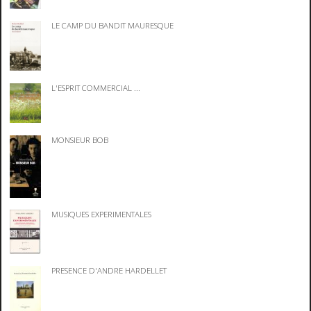
LE CAMP DU BANDIT MAURESQUE
L'ESPRIT COMMERCIAL ...
MONSIEUR BOB
MUSIQUES EXPERIMENTALES
PRESENCE D'ANDRE HARDELLET