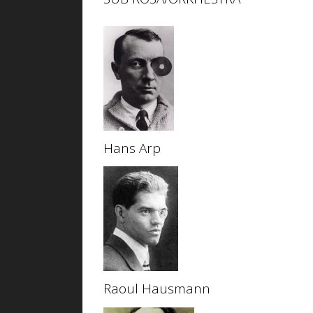
Hans Arp
Raoul Hausmann