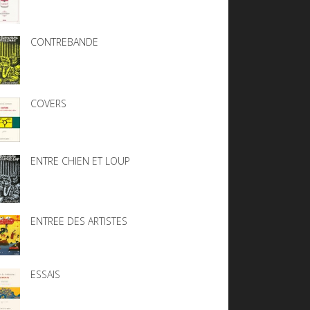
CONTREBANDE
COVERS
ENTRE CHIEN ET LOUP
ENTREE DES ARTISTES
ESSAIS