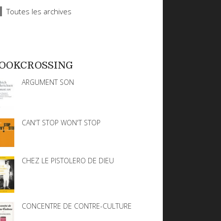
Toutes les archives
OOKCROSSING
ARGUMENT SON
CAN'T STOP WON'T STOP
CHEZ LE PISTOLERO DE DIEU
CONCENTRE DE CONTRE-CULTURE