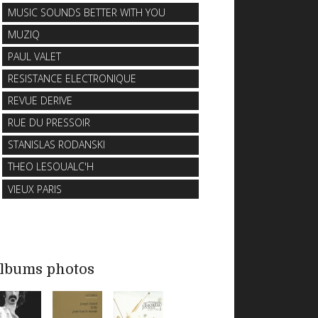
MUSIC SOUNDS BETTER WITH YOU
MUZIQ
PAUL VALET
RESISTANCE ELECTRONIQUE
REVUE DERIVE
RUE DU PRESSOIR
STANISLAS RODANSKI
THEO LESOUALC'H
VIEUX PARIS
lbums photos