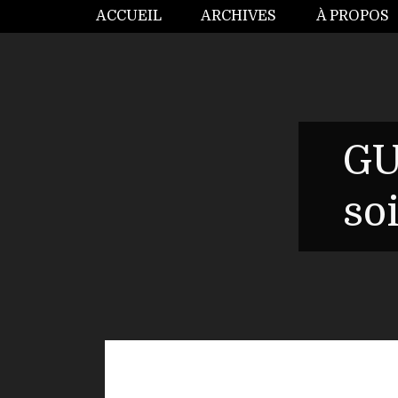
ACCUEIL
ARCHIVES
À PROPOS
GU
so