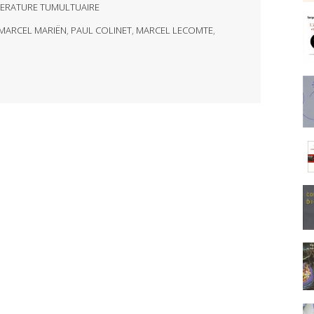
TERATURE TUMULTUAIRE
MARCEL MARIËN
,
PAUL COLINET
,
MARCEL LECOMTE
,