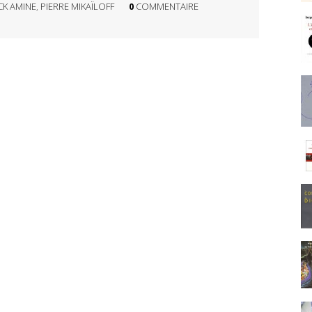
CK AMINE
,
PIERRE MIKAÏLOFF
0
COMMENTAIRE