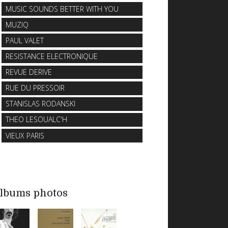
MUSIC SOUNDS BETTER WITH YOU
MUZIQ
PAUL VALET
RESISTANCE ELECTRONIQUE
REVUE DERIVE
RUE DU PRESSOIR
STANISLAS RODANSKI
THEO LESOUALC'H
VIEUX PARIS
lbums photos