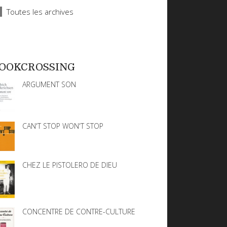
Toutes les archives
OOKCROSSING
ARGUMENT SON
CAN'T STOP WON'T STOP
CHEZ LE PISTOLERO DE DIEU
CONCENTRE DE CONTRE-CULTURE