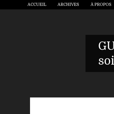
ACCUEIL
ARCHIVES
À PROPOS
GU
so