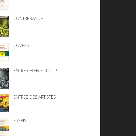
CONTREBANDE
COVERS
ENTRE CHIEN ET LOUP
ENTREE DES ARTISTES
ESSAIS