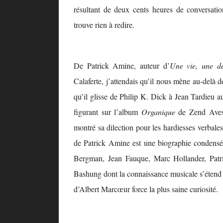
résultant de deux cents heures de conversatio
trouve rien à redire.
De Patrick Amine, auteur d’
Une vie, une d
Calaferte, j’attendais qu’il nous mène au-delà 
qu’il glisse de Philip K. Dick à Jean Tardieu
figurant sur l’album
Organique
de Zend Avest
montré sa dilection pour les hardiesses verbales
de Patrick Amine est une biographie condensé
Bergman, Jean Fauque, Marc Hollander, Patr
Bashung dont la connaissance musicale s’étend
d’Albert Marcœur force la plus saine curiosité.