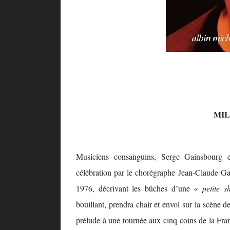
MIL
Musiciens consanguins, Serge Gainsbourg 
célébration par le chorégraphe Jean-Claude Ga
1976, décrivant les bûches d’une
« petite 
bouillant, prendra chair et envol sur la scène
prélude à une tournée aux cinq coins de la Fr