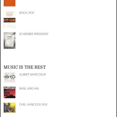
ROCK, POP
SCHREBER PRESIDENT
MUSIC IS THE BEST
ALBERT MARCOEUR
BASIL KIRCHIN
CARL HANCOCK RUX