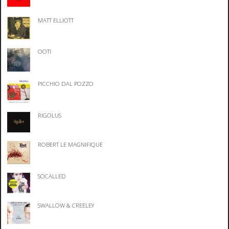
MATT ELLIOTT
OOTI
PICCHIO DAL POZZO
RIGOLUS
ROBERT LE MAGNIFIQUE
SOCALLED
SWALLOW & CREELEY