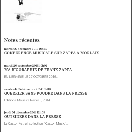
Notes récentes
mardi 06
décembre 2016
10h25
CONFERENCE MUSICALE SUR ZAPPA A MORLAIX
mardi 20
septembre 2016
10h02
MA BIOGRAPHIE DE FRANK ZAPPA
EN LIBRAIRIE LE 27 OCTOBRE 2016...
vendredi 05
décembre 2014
10h30
GUERRIER SANS POUDRE DANS LA PRESSE
Editions Maurice Nadeau, 2014 ...
jeudi 04
décembre 2014
12h03
OUTSIDERS DANS LA PRESSE
Le Castor Astral, collection "Castor Music",...