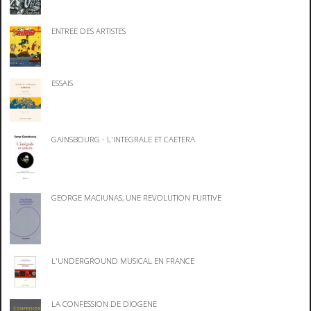
ENTREE DES ARTISTES
ESSAIS
GAINSBOURG - L'INTEGRALE ET CAETERA
GEORGE MACIUNAS, UNE REVOLUTION FURTIVE
L'UNDERGROUND MUSICAL EN FRANCE
LA CONFESSION DE DIOGENE