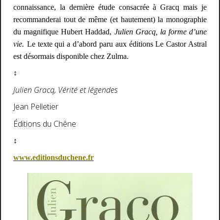
connaissance, la dernière étude consacrée à Gracq mais je
recommanderai tout de même (et hautement) la monographie
du magnifique Hubert Haddad,
Julien Gracq, la forme d’une
vie.
Le texte qui a d’abord paru aux éditions Le Castor Astral
est désormais disponible chez Zulma.
↕
Julien Gracq, Vérité et légendes
Jean Pelletier
Éditions du Chêne
↕
www.editionsduchene.fr