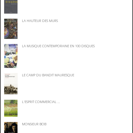
LA HAUTEUR DES MURS
LA MUSIQUE CONTEMPORAINE EN 100 DISQUES
LE CAMP DU BANDIT MAURESQUE
L'ESPRIT COMMERCIAL ...
MONSIEUR BOB