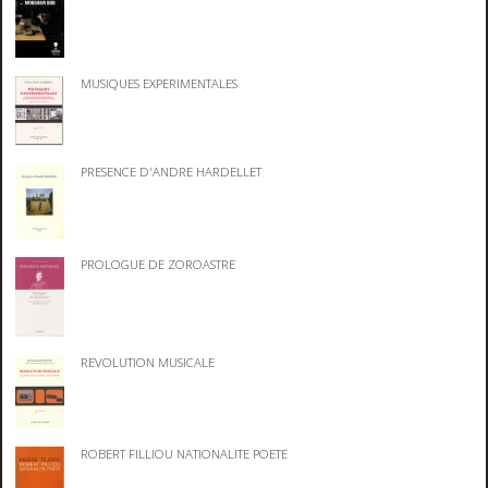
MUSIQUES EXPERIMENTALES
PRESENCE D'ANDRE HARDELLET
PROLOGUE DE ZOROASTRE
REVOLUTION MUSICALE
ROBERT FILLIOU NATIONALITE POETE