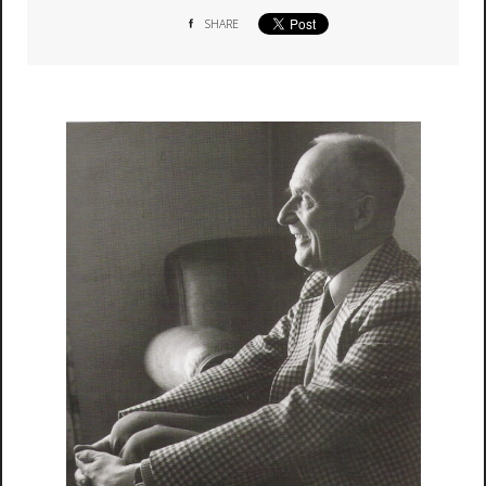
SHARE