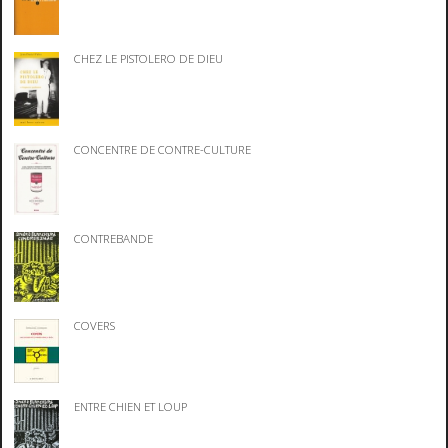
CHEZ LE PISTOLERO DE DIEU
CONCENTRE DE CONTRE-CULTURE
CONTREBANDE
COVERS
ENTRE CHIEN ET LOUP