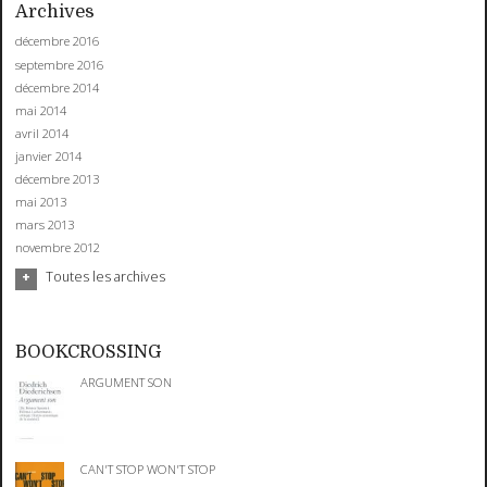
Archives
décembre 2016
septembre 2016
décembre 2014
mai 2014
avril 2014
janvier 2014
décembre 2013
mai 2013
mars 2013
novembre 2012
Toutes les archives
BOOKCROSSING
ARGUMENT SON
CAN'T STOP WON'T STOP