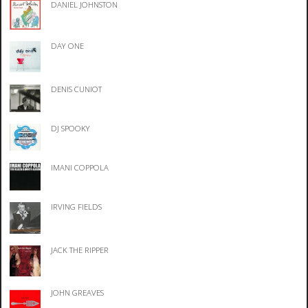
DANIEL JOHNSTON
DAY ONE
DENIS CUNIOT
DJ SPOOKY
IMANI COPPOLA
IRVING FIELDS
JACK THE RIPPER
JOHN GREAVES