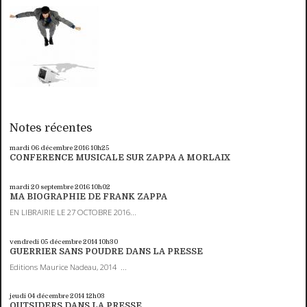
Notes récentes
mardi 06
décembre 2016
10h25
CONFERENCE MUSICALE SUR ZAPPA A MORLAIX
mardi 20
septembre 2016
10h02
MA BIOGRAPHIE DE FRANK ZAPPA
EN LIBRAIRIE LE 27 OCTOBRE 2016...
vendredi 05
décembre 2014
10h30
GUERRIER SANS POUDRE DANS LA PRESSE
Editions Maurice Nadeau, 2014 ...
jeudi 04
décembre 2014
12h03
OUTSIDERS DANS LA PRESSE