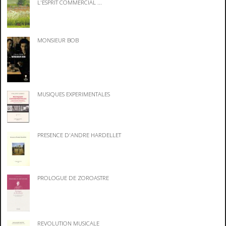
L'ESPRIT COMMERCIAL ...
MONSIEUR BOB
MUSIQUES EXPERIMENTALES
PRESENCE D'ANDRE HARDELLET
PROLOGUE DE ZOROASTRE
REVOLUTION MUSICALE