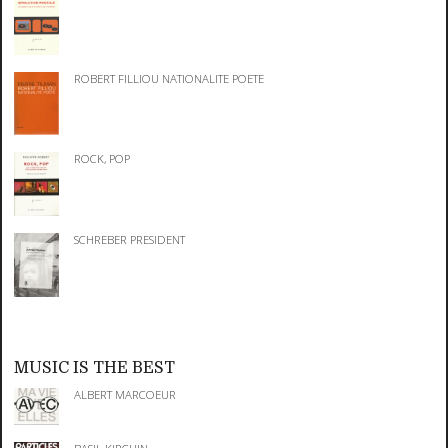
ROBERT FILLIOU NATIONALITE POETE
ROCK, POP
SCHREBER PRESIDENT
MUSIC IS THE BEST
ALBERT MARCOEUR