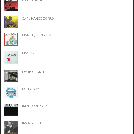
BASIL KIRCHIN
CARL HANCOCK RUX
DANIEL JOHNSTON
DAY ONE
DENIS CUNIOT
DJ SPOOKY
IMANI COPPOLA
IRVING FIELDS