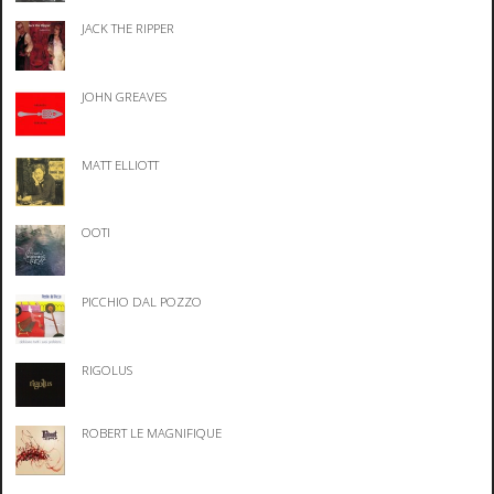
JACK THE RIPPER
JOHN GREAVES
MATT ELLIOTT
OOTI
PICCHIO DAL POZZO
RIGOLUS
ROBERT LE MAGNIFIQUE