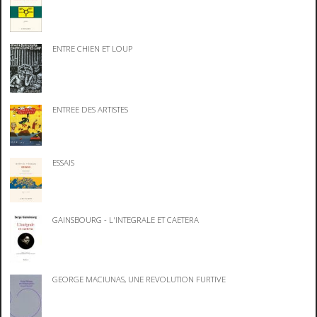
ENTRE CHIEN ET LOUP
ENTREE DES ARTISTES
ESSAIS
GAINSBOURG - L'INTEGRALE ET CAETERA
GEORGE MACIUNAS, UNE REVOLUTION FURTIVE