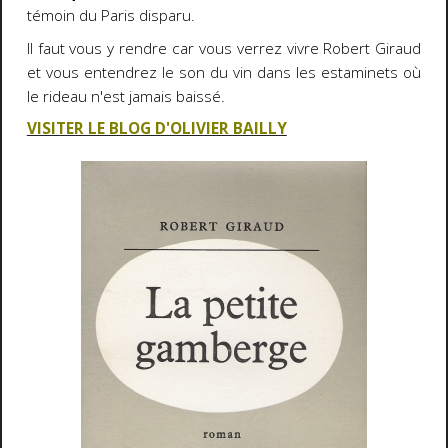
témoin du Paris disparu.
Il faut vous y rendre car vous verrez vivre Robert Giraud
et vous entendrez le son du vin dans les estaminets où
le rideau n'est jamais baissé.
VISITER LE BLOG D'OLIVIER BAILLY