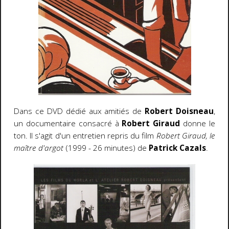
Dans ce DVD dédié aux amitiés de
Robert Doisneau
,
un documentaire consacré à
Robert Giraud
donne le
ton. Il s'agit d'un entretien repris du film
Robert Giraud, le
maître d'argot
(1999 - 26 minutes) de
Patrick Cazals
.