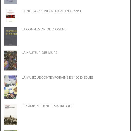
L'UNDERGROUND MUSICAL EN FRANCE
LA CONFESSION DE DIOGENE
LA HAUTEUR DES MURS
LA MUSIQUE CONTEMPORAINE EN 100 DISQUES
LE CAMP DU BANDIT MAURESQUE