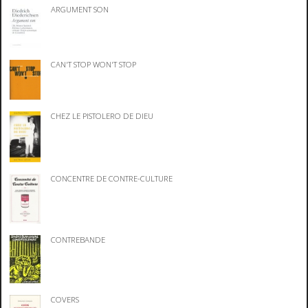
ARGUMENT SON
CAN'T STOP WON'T STOP
CHEZ LE PISTOLERO DE DIEU
CONCENTRE DE CONTRE-CULTURE
CONTREBANDE
COVERS