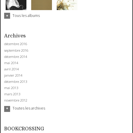
Tous les albums
Archives
décembre 2016
septembre 2016
décembre 2014
mai 2014
avril 2014
janvier 2014
décembre 2013
mai 2013
mars 2013
novembre 2012
Toutes les archives
BOOKCROSSING