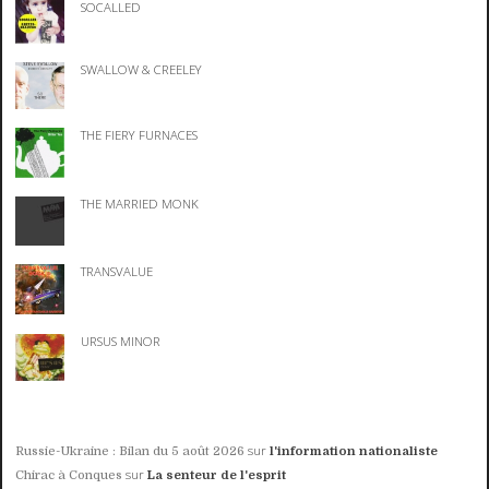
SOCALLED
SWALLOW & CREELEY
THE FIERY FURNACES
THE MARRIED MONK
TRANSVALUE
URSUS MINOR
sur
Russie-Ukraine : Bilan du 5 août 2026
l'information nationaliste
sur
Chirac à Conques
La senteur de l'esprit