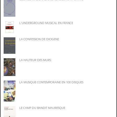
L'UNDERGROUND MUSICAL EN FRANCE
LA CONFESSION DE DIOGENE
LA HAUTEUR DES MURS
LA MUSIQUE CONTEMPORAINE EN 100 DISQUES
LE CAMP DU BANDIT MAURESQUE