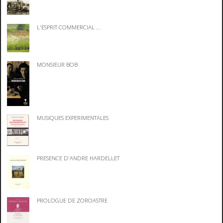
L'ESPRIT COMMERCIAL ...
MONSIEUR BOB
MUSIQUES EXPERIMENTALES
PRESENCE D'ANDRE HARDELLET
PROLOGUE DE ZOROASTRE