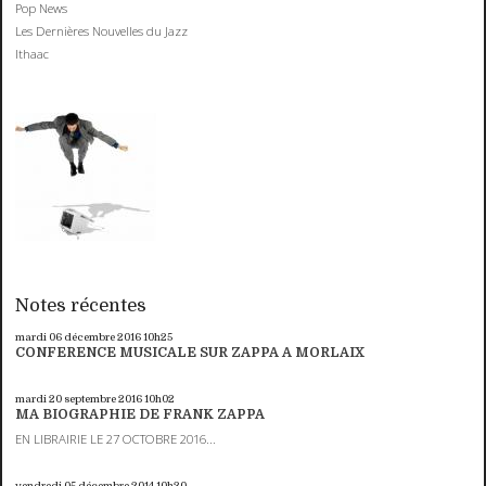
Pop News
Les Dernières Nouvelles du Jazz
Ithaac
Notes récentes
mardi 06
décembre 2016
10h25
CONFERENCE MUSICALE SUR ZAPPA A MORLAIX
mardi 20
septembre 2016
10h02
MA BIOGRAPHIE DE FRANK ZAPPA
EN LIBRAIRIE LE 27 OCTOBRE 2016...
vendredi 05
décembre 2014
10h30