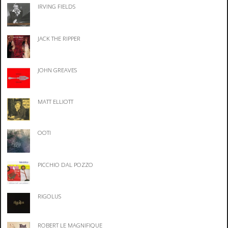
IRVING FIELDS
JACK THE RIPPER
JOHN GREAVES
MATT ELLIOTT
OOTI
PICCHIO DAL POZZO
RIGOLUS
ROBERT LE MAGNIFIQUE