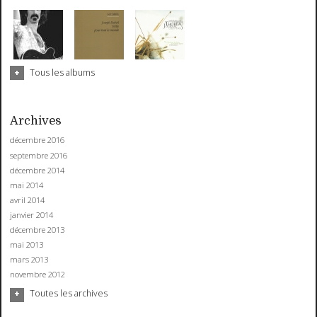
Tous les albums
Archives
décembre 2016
septembre 2016
décembre 2014
mai 2014
avril 2014
janvier 2014
décembre 2013
mai 2013
mars 2013
novembre 2012
Toutes les archives