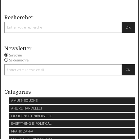
Rechercher
Newsletter
S'inscrire
Se désinscrire
Catégories
AMUSE-BOUCHE
ANDRE HARDELLET
DISSIDENCE UNIVERSELLE
EVERYTHING IS POLITICAL
FRANK ZAPPA
JAZZ MAGAZINE/JAZZMAN