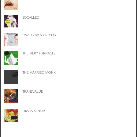
SOCALLED
SWALLOW & CREELEY
THE FIERY FURNACES
THE MARRIED MONK
TRANSVALUE
URSUS MINOR