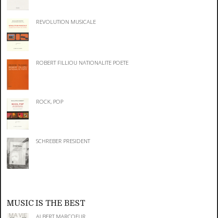
REVOLUTION MUSICALE
ROBERT FILLIOU NATIONALITE POETE
ROCK, POP
SCHREBER PRESIDENT
MUSIC IS THE BEST
ALBERT MARCOEUR