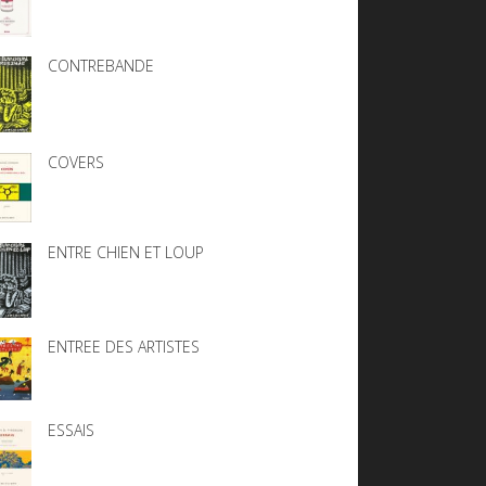
CONTREBANDE
COVERS
ENTRE CHIEN ET LOUP
ENTREE DES ARTISTES
ESSAIS