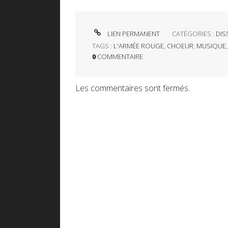
LIEN PERMANENT
CATÉGORIES :
DIS
TAGS :
L'ARMÉE ROUGE
,
CHOEUR
,
MUSIQUE
0
COMMENTAIRE
Les commentaires sont fermés.