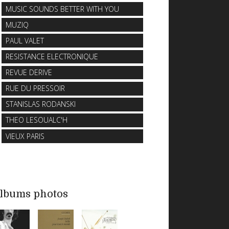
MUSIC SOUNDS BETTER WITH YOU
MUZIQ
PAUL VALET
RESISTANCE ELECTRONIQUE
REVUE DERIVE
RUE DU PRESSOIR
STANISLAS RODANSKI
THEO LESOUALC'H
VIEUX PARIS
lbums photos