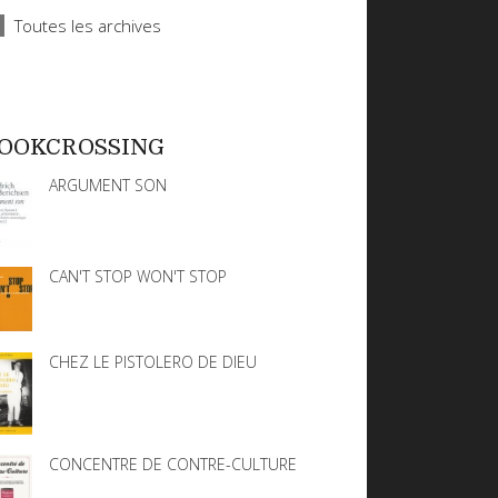
Toutes les archives
OOKCROSSING
ARGUMENT SON
CAN'T STOP WON'T STOP
CHEZ LE PISTOLERO DE DIEU
CONCENTRE DE CONTRE-CULTURE