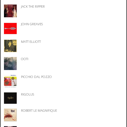
JACK THE RIPPER
JOHN GREAVES
MATT ELLIOTT
OOTI
PICCHIO DAL POZZO
RIGOLUS
ROBERT LE MAGNIFIQUE