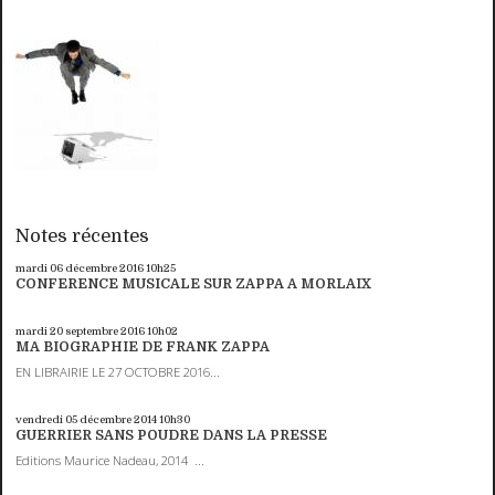
Notes récentes
mardi 06
décembre 2016
10h25
CONFERENCE MUSICALE SUR ZAPPA A MORLAIX
mardi 20
septembre 2016
10h02
MA BIOGRAPHIE DE FRANK ZAPPA
EN LIBRAIRIE LE 27 OCTOBRE 2016...
vendredi 05
décembre 2014
10h30
GUERRIER SANS POUDRE DANS LA PRESSE
Editions Maurice Nadeau, 2014 ...