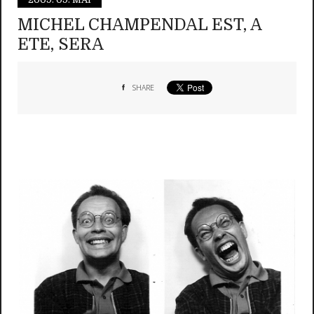
MICHEL CHAMPENDAL EST, A
ETE, SERA
SHARE