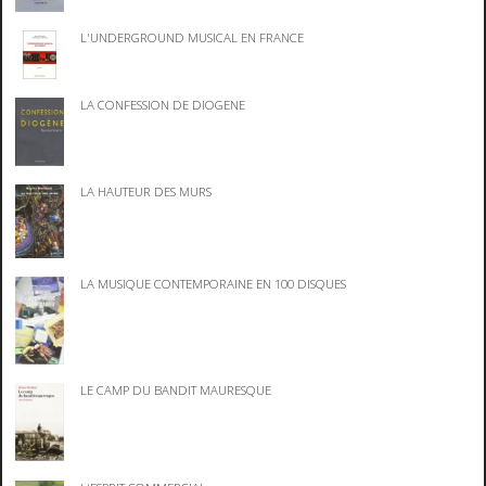
L'UNDERGROUND MUSICAL EN FRANCE
LA CONFESSION DE DIOGENE
LA HAUTEUR DES MURS
LA MUSIQUE CONTEMPORAINE EN 100 DISQUES
LE CAMP DU BANDIT MAURESQUE