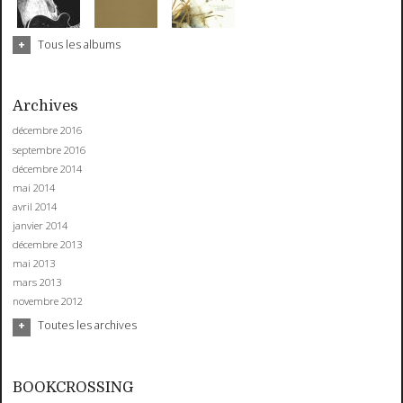
Tous les albums
Archives
décembre 2016
septembre 2016
décembre 2014
mai 2014
avril 2014
janvier 2014
décembre 2013
mai 2013
mars 2013
novembre 2012
Toutes les archives
BOOKCROSSING