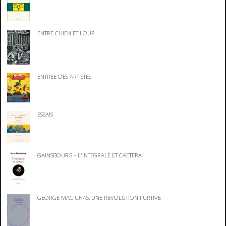
ENTRE CHIEN ET LOUP
ENTREE DES ARTISTES
ESSAIS
GAINSBOURG - L'INTEGRALE ET CAETERA
GEORGE MACIUNAS, UNE REVOLUTION FURTIVE