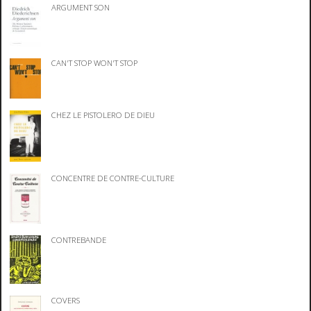
ARGUMENT SON
CAN'T STOP WON'T STOP
CHEZ LE PISTOLERO DE DIEU
CONCENTRE DE CONTRE-CULTURE
CONTREBANDE
COVERS