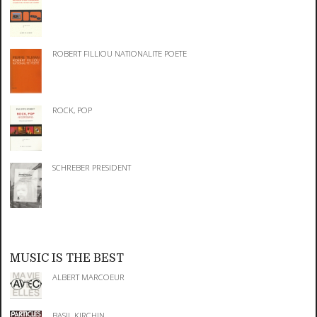
ROBERT FILLIOU NATIONALITE POETE
ROCK, POP
SCHREBER PRESIDENT
MUSIC IS THE BEST
ALBERT MARCOEUR
BASIL KIRCHIN