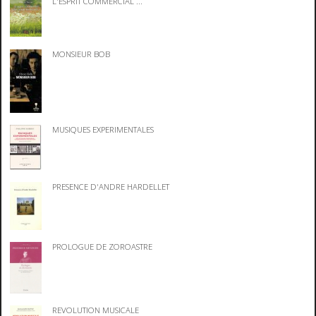
L'ESPRIT COMMERCIAL ...
MONSIEUR BOB
MUSIQUES EXPERIMENTALES
PRESENCE D'ANDRE HARDELLET
PROLOGUE DE ZOROASTRE
REVOLUTION MUSICALE