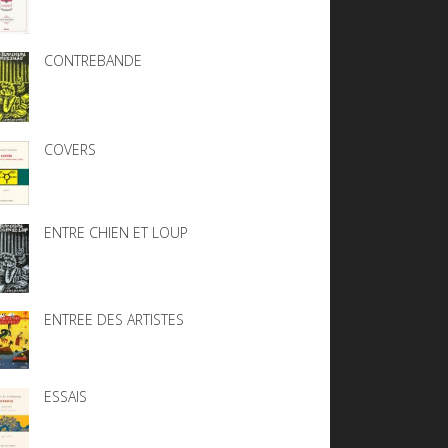
CONTREBANDE
COVERS
ENTRE CHIEN ET LOUP
ENTREE DES ARTISTES
ESSAIS