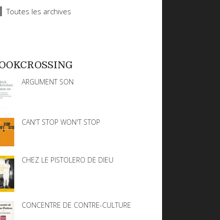
Toutes les archives
OOKCROSSING
ARGUMENT SON
CAN'T STOP WON'T STOP
CHEZ LE PISTOLERO DE DIEU
CONCENTRE DE CONTRE-CULTURE