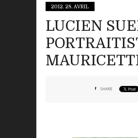
2012.
28. AVRIL
LUCIEN SUE
PORTRAITIS
MAURICETT
SHARE