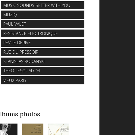
MUSIC SOUNDS BETTER WITH YOU
MUZIQ
PAUL VALET
RESISTANCE ELECTRONIQUE
REVUE DERIVE
RUE DU PRESSOIR
STANISLAS RODANSKI
THEO LESOUALC'H
VIEUX PARIS
lbums photos