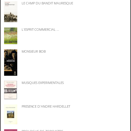
LE CAMP DU BANDIT MAURESQUE
L'ESPRIT COMMERCIAL ...
MONSIEUR BOB
MUSIQUES EXPERIMENTALES
PRESENCE D'ANDRE HARDELLET