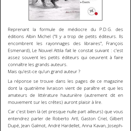
Reprenant la formule de médiocre du P.D.G. des
éditions Albin Michel ("Il y a trop de petits éditeurs. Ils
encombrent les rayonnages des libraires", François
Esmenard), Le Nouvel Attila fait le constat suivant : c'est
assez souvent les petits éditeurs qui oeuvrent à faire
connaître les grands auteurs.
Mais qu'est-ce qu'un grand auteur ?
La réponse se trouve dans les pages de ce magazine
dont la quatrième livraison vient de paraître et que les
amateurs de littérature hauturière (autrement dit en
mouvement sur les crêtes) auront plaisir à lire.
Car c'est bien là (et presque nulle part ailleurs) que vous
entendrez parler de Roberto Artl, Gaston Criel, Gilbert
Dupé, Jean Galmot, André Hardellet, Anna Kavan, Joseph-