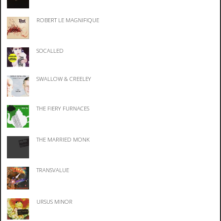
ROBERT LE MAGNIFIQUE
SOCALLED
SWALLOW & CREELEY
THE FIERY FURNACES
THE MARRIED MONK
TRANSVALUE
URSUS MINOR