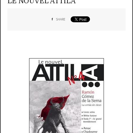
LE NOUVEL ATTILA
SHARE