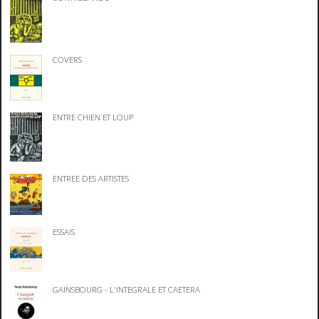
COVERS
ENTRE CHIEN ET LOUP
ENTREE DES ARTISTES
ESSAIS
GAINSBOURG - L'INTEGRALE ET CAETERA