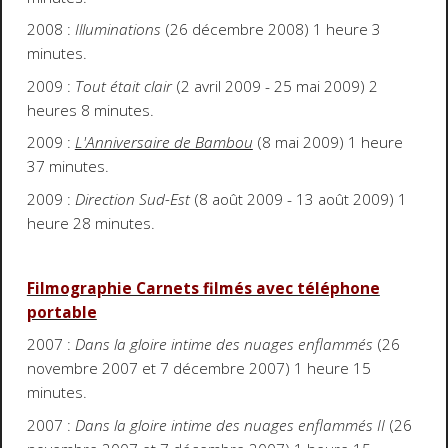
2008 :
Illuminations
(26 décembre 2008) 1 heure 3
minutes.
2009 :
Tout était clair
(2 avril 2009 - 25 mai 2009) 2
heures 8 minutes.
2009 :
L'Anniversaire de Bambou
(8 mai 2009) 1 heure
37 minutes.
2009 :
Direction Sud-Est
(8 août 2009 - 13 août 2009) 1
heure 28 minutes.
Filmographie Carnets filmés avec téléphone
portable
2007 :
Dans la gloire intime des nuages enflammés
(26
novembre 2007 et 7 décembre 2007) 1 heure 15
minutes.
2007 :
Dans la gloire intime des nuages enflammés II
(26