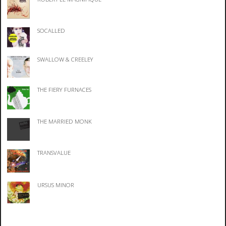
SOCALLED
SWALLOW & CREELEY
THE FIERY FURNACES
THE MARRIED MONK
TRANSVALUE
URSUS MINOR