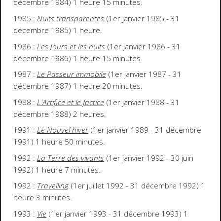
décembre 1984) 1 heure 15 minutes.
1985 :
Nuits transparentes
(1er janvier 1985 - 31
décembre 1985) 1 heure.
1986 :
Les Jours et les nuits
(1er janvier 1986 - 31
décembre 1986) 1 heure 15 minutes.
1987 :
Le Passeur immobile
(1er janvier 1987 - 31
décembre 1987) 1 heure 20 minutes.
1988 :
L'Artifice et le factice
(1er janvier 1988 - 31
décembre 1988) 2 heures.
1991 :
Le Nouvel hiver
(1er janvier 1989 - 31 décembre
1991) 1 heure 50 minutes.
1992 :
La Terre des vivants
(1er janvier 1992 - 30 juin
1992) 1 heure 7 minutes.
1992 :
Travelling
(1er juillet 1992 - 31 décembre 1992) 1
heure 3 minutes.
1993 :
Vie
(1er janvier 1993 - 31 décembre 1993) 1