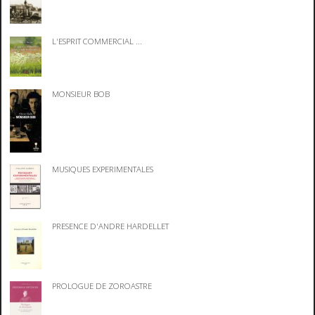
L'ESPRIT COMMERCIAL ...
MONSIEUR BOB
MUSIQUES EXPERIMENTALES
PRESENCE D'ANDRE HARDELLET
PROLOGUE DE ZOROASTRE