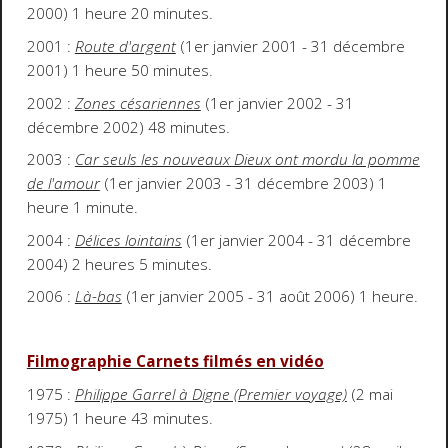
2000) 1 heure 20 minutes.
2001 :
Route d'argent
(1er janvier 2001 - 31 décembre
2001) 1 heure 50 minutes.
2002 :
Zones césariennes
(1er janvier 2002 - 31
décembre 2002) 48 minutes.
2003 :
Car seuls les nouveaux Dieux ont mordu la pomme
de l'amour
(1er janvier 2003 - 31 décembre 2003) 1
heure 1 minute.
2004 :
Délices lointains
(1er janvier 2004 - 31 décembre
2004) 2 heures 5 minutes.
2006 :
Là-bas
(1er janvier 2005 - 31 août 2006) 1 heure.
Filmographie Carnets filmés en vidéo
1975 :
Philippe Garrel à Digne (Premier voyage)
(2 mai
1975) 1 heure 43 minutes.