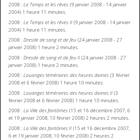
2008 :
Le Temps et les rêves
(9 janvier 2008 - 14 janvier
2004) 1 heure 11 minutes.
2008 :
Le Temps et les rêves II
(9 janvier 2008 - 14 janvier
2004) 1 heure 11 minutes.
2008 :
Dresde de sang et de feu
(24 janvier 2008 - 27
janvier 2008) 1 heure 2 minutes.
2008 :
Dresde de sang et de feu II
(24 janvier 2008 - 27
janvier 2008) 1 heure 2 minutes.
2008 :
Louanges téméraires des heures divines
(3 février
2008 et 6 février 2008) 1 heure 10 minutes.
2008 :
Louanges téméraires des heures divines II
(3
février 2008 et 6 février 2008) 1 heure 10 minutes.
2008 :
La Ville des fantômes
(15 et 16 décembre 2007, 6
et 19 janvier 2008, 10 février 2008) 2 heures 2 minutes.
2008 :
La Ville des fantômes II
(15 et 16 décembre 2007,
6 et 19 janvier 2008, 10 février 2008) 2 heures 2