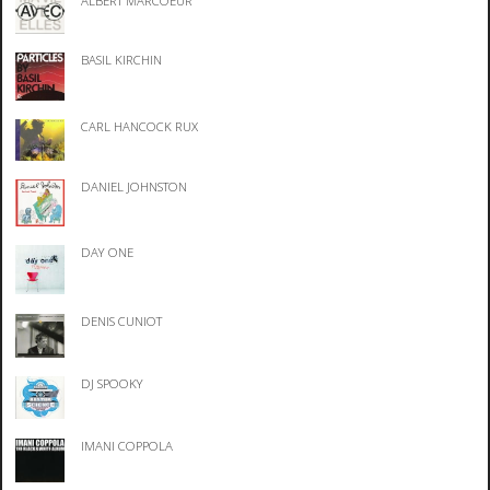
ALBERT MARCOEUR
BASIL KIRCHIN
CARL HANCOCK RUX
DANIEL JOHNSTON
DAY ONE
DENIS CUNIOT
DJ SPOOKY
IMANI COPPOLA