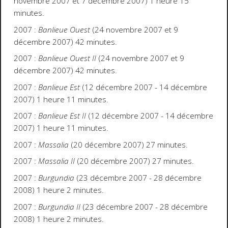
novembre 2007 et 7 décembre 2007) 1 heure 15
minutes.
2007 :
Banlieue Ouest
(24 novembre 2007 et 9
décembre 2007) 42 minutes.
2007 :
Banlieue Ouest II
(24 novembre 2007 et 9
décembre 2007) 42 minutes.
2007 :
Banlieue Est
(12 décembre 2007 - 14 décembre
2007) 1 heure 11 minutes.
2007 :
Banlieue Est II
(12 décembre 2007 - 14 décembre
2007) 1 heure 11 minutes.
2007 :
Massalia
(20 décembre 2007) 27 minutes.
2007 :
Massalia II
(20 décembre 2007) 27 minutes.
2007 :
Burgundia
(23 décembre 2007 - 28 décembre
2008) 1 heure 2 minutes.
2007 :
Burgundia II
(23 décembre 2007 - 28 décembre
2008) 1 heure 2 minutes.