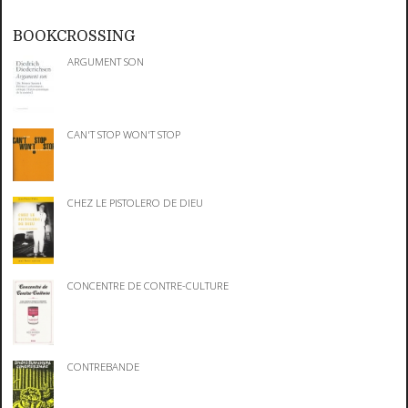
BOOKCROSSING
ARGUMENT SON
CAN'T STOP WON'T STOP
CHEZ LE PISTOLERO DE DIEU
CONCENTRE DE CONTRE-CULTURE
CONTREBANDE