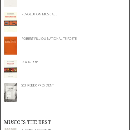
REVOLUTION MUSICALE
ROBERT FILLIOU NATIONALITE POETE
ROCK, POP
SCHREBER PRESIDENT
MUSIC IS THE BEST