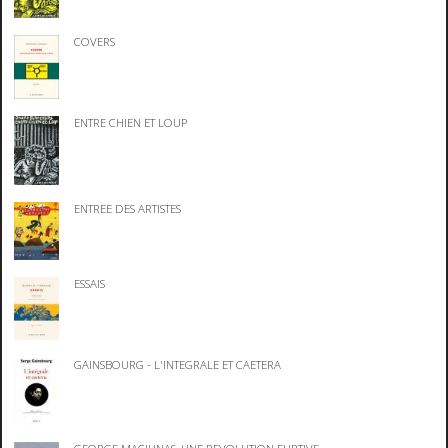
COVERS
ENTRE CHIEN ET LOUP
ENTREE DES ARTISTES
ESSAIS
GAINSBOURG - L'INTEGRALE ET CAETERA