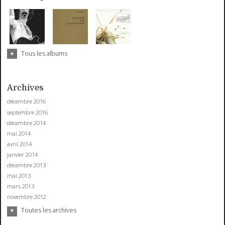
Tous les albums
Archives
décembre 2016
septembre 2016
décembre 2014
mai 2014
avril 2014
janvier 2014
décembre 2013
mai 2013
mars 2013
novembre 2012
Toutes les archives