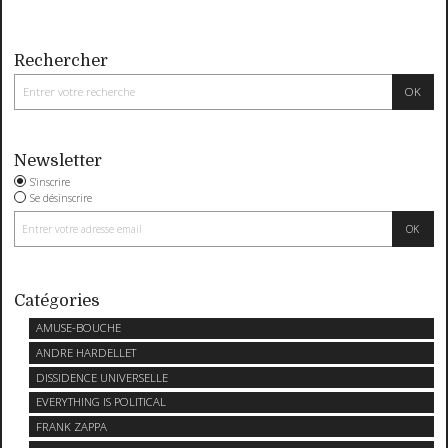
Rechercher
Newsletter
S'inscrire
Se désinscrire
Catégories
AMUSE-BOUCHE
ANDRE HARDELLET
DISSIDENCE UNIVERSELLE
EVERYTHING IS POLITICAL
FRANK ZAPPA