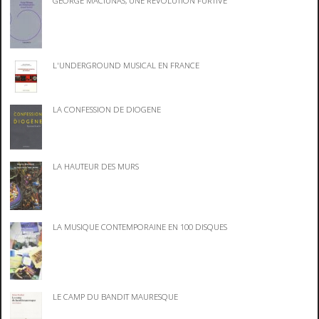
GEORGE MACIUNAS, UNE REVOLUTION FURTIVE
L'UNDERGROUND MUSICAL EN FRANCE
LA CONFESSION DE DIOGENE
LA HAUTEUR DES MURS
LA MUSIQUE CONTEMPORAINE EN 100 DISQUES
LE CAMP DU BANDIT MAURESQUE