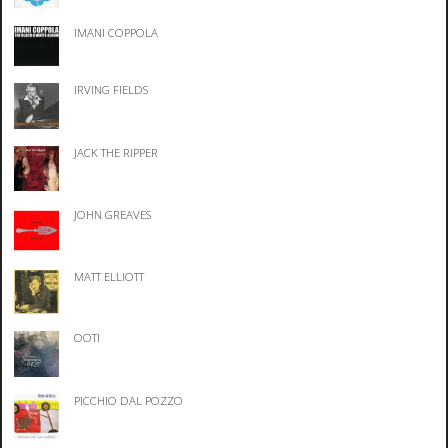
IMANI COPPOLA
IRVING FIELDS
JACK THE RIPPER
JOHN GREAVES
MATT ELLIOTT
OOTI
PICCHIO DAL POZZO