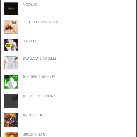
RIGOLUS
ROBERT LE MAGNIFIQUE
SOCALLED
SWALLOW & CREELEY
THE FIERY FURNACES
THE MARRIED MONK
TRANSVALUE
URSUS MINOR