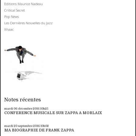
Editions Maurice Nadeau
Critical Secret
Pop News
Les Dernières Nouvelles du Jazz
Ithaac
Notes récentes
mardi 06
décembre 2016
10h25
CONFERENCE MUSICALE SUR ZAPPA A MORLAIX
mardi 20
septembre 2016
10h02
MA BIOGRAPHIE DE FRANK ZAPPA