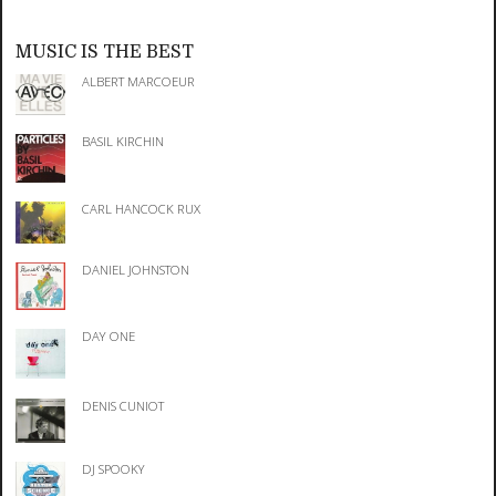
MUSIC IS THE BEST
ALBERT MARCOEUR
BASIL KIRCHIN
CARL HANCOCK RUX
DANIEL JOHNSTON
DAY ONE
DENIS CUNIOT
DJ SPOOKY