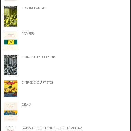
CONTREBANDE
COVERS
ENTRE CHIEN ET LOUP
ENTREE DES ARTISTES
ESSAIS
GAINSBOURG - L'INTEGRALE ET CAETERA