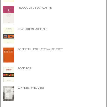
PROLOGUE DE ZOROASTRE
REVOLUTION MUSICALE
ROBERT FILLIOU NATIONALITE POETE
ROCK, POP
SCHREBER PRESIDENT