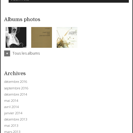
Albums photos
Tous les albums
Archives
décembre 2016
septembre 2016
décembre 2014
mai 2014
avril 2014
janvier 2014
décembre 2013
mai 2013
mars 2013