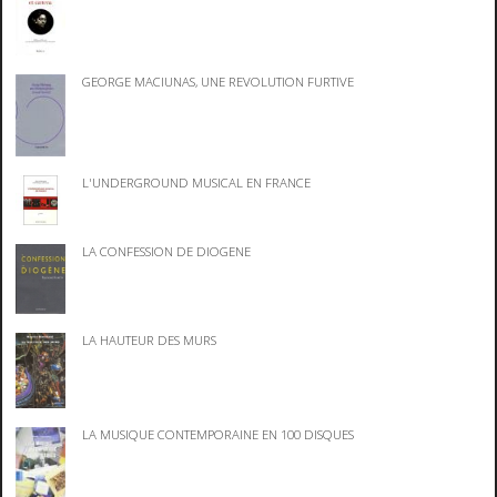
GEORGE MACIUNAS, UNE REVOLUTION FURTIVE
L'UNDERGROUND MUSICAL EN FRANCE
LA CONFESSION DE DIOGENE
LA HAUTEUR DES MURS
LA MUSIQUE CONTEMPORAINE EN 100 DISQUES