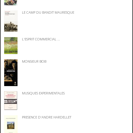
LE CAMP DU BANDIT MAURESQUE
L'ESPRIT COMMERCIAL ...
MONSIEUR BOB
MUSIQUES EXPERIMENTALES
PRESENCE D'ANDRE HARDELLET