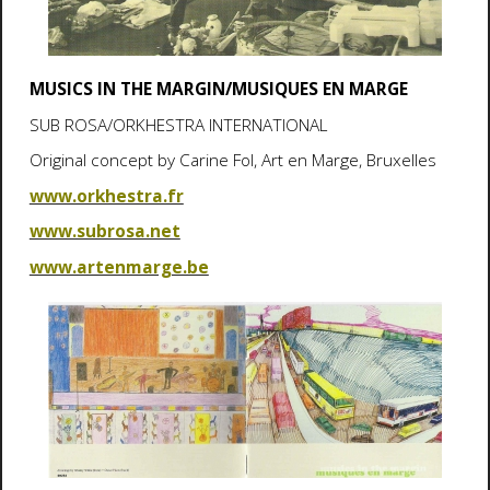
MUSICS IN THE MARGIN/MUSIQUES EN MARGE
SUB ROSA/ORKHESTRA INTERNATIONAL
Original concept by Carine Fol, Art en Marge, Bruxelles
www.orkhestra.fr
www.subrosa.net
www.artenmarge.be