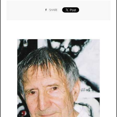
SHARE