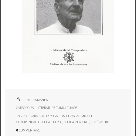
LIEN PERMANENT
CATÉGORIES :
LITTERATURE TUMULTUAIRE
TAGS :
GÉRARD SENDREY
,
GASTON CHAISSAC
,
MICHEL
CHAMPENDAL
,
GEORGES PEREC
,
LOUIS CALAFERTE
,
LITTÉRATURE
0
COMMENTAIRE