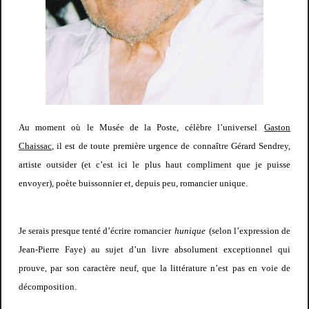
Au moment où le Musée de la Poste, célèbre l’universel
Gaston
Chaissac
, il est de toute première urgence de connaître Gérard Sendrey,
artiste outsider (et c’est ici le plus haut compliment que je puisse
envoyer), poète buissonnier et, depuis peu, romancier unique.
Je serais presque tenté d’écrire romancier
hunique
(selon l’expression de
Jean-Pierre Faye) au sujet d’un livre absolument exceptionnel qui
prouve, par son caractère neuf, que la littérature n’est pas en voie de
décomposition.