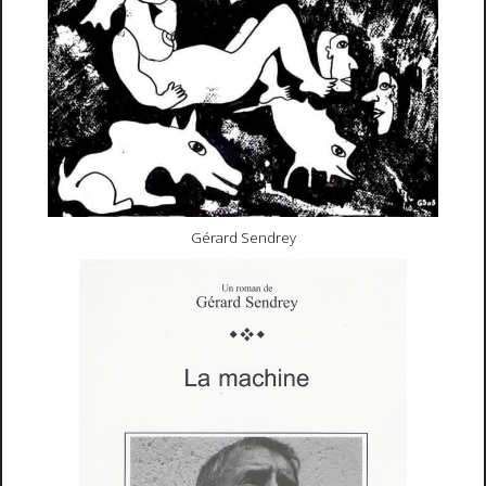
Gérard Sendrey