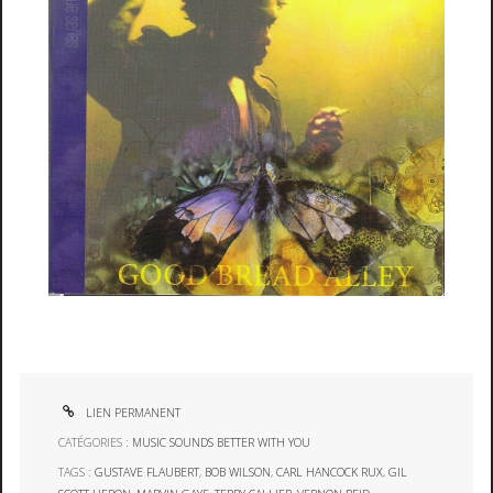
LIEN PERMANENT
CATÉGORIES :
MUSIC SOUNDS BETTER WITH YOU
TAGS :
GUSTAVE FLAUBERT
,
BOB WILSON
,
CARL HANCOCK RUX
,
GIL