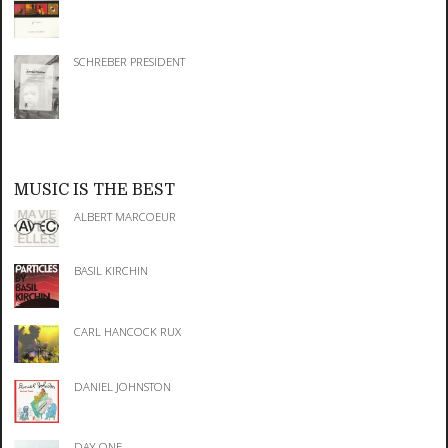
SCHREBER PRESIDENT
MUSIC IS THE BEST
ALBERT MARCOEUR
BASIL KIRCHIN
CARL HANCOCK RUX
DANIEL JOHNSTON
DAY ONE