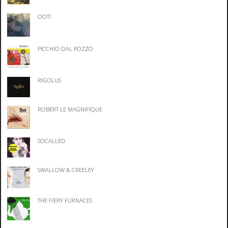
OOTI
PICCHIO DAL POZZO
RIGOLUS
ROBERT LE MAGNIFIQUE
SOCALLED
SWALLOW & CREELEY
THE FIERY FURNACES