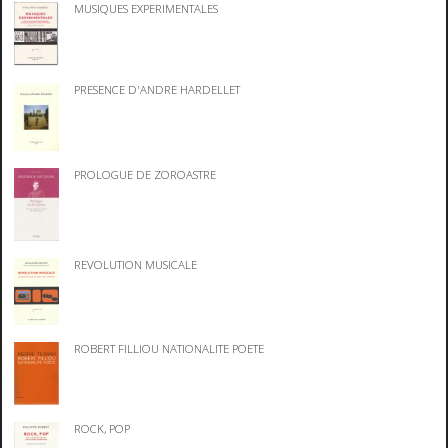
MUSIQUES EXPERIMENTALES
PRESENCE D'ANDRE HARDELLET
PROLOGUE DE ZOROASTRE
REVOLUTION MUSICALE
ROBERT FILLIOU NATIONALITE POETE
ROCK, POP