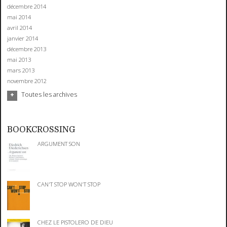
décembre 2014
mai 2014
avril 2014
janvier 2014
décembre 2013
mai 2013
mars 2013
novembre 2012
Toutes les archives
BOOKCROSSING
ARGUMENT SON
CAN'T STOP WON'T STOP
CHEZ LE PISTOLERO DE DIEU