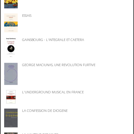
ESSAIS
GAINSBOURG - L'INTEGRALE ET CAETERA
GEORGE MACIUNAS, UNE REVOLUTION FURTIVE
L'UNDERGROUND MUSICAL EN FRANCE
LA CONFESSION DE DIOGENE