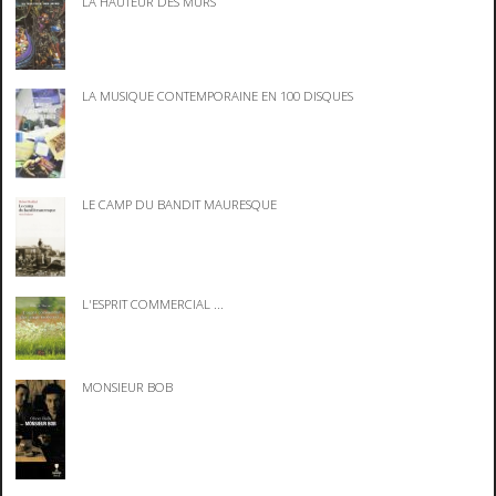
LA HAUTEUR DES MURS
LA MUSIQUE CONTEMPORAINE EN 100 DISQUES
LE CAMP DU BANDIT MAURESQUE
L'ESPRIT COMMERCIAL ...
MONSIEUR BOB