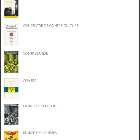
CONCENTRE DE CONTRE-CULTURE
CONTREBANDE
COVERS
ENTRE CHIEN ET LOUP
ENTREE DES ARTISTES