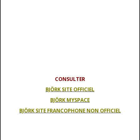
CONSULTER
BJÖRK SITE OFFICIEL
BJÖRK MYSPACE
BJÖRK SITE FRANCOPHONE NON OFFICIEL