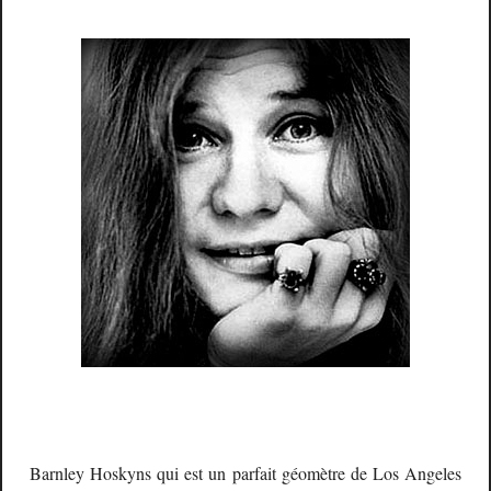
Barnley Hoskyns qui est un parfait géomètre de Los Angeles