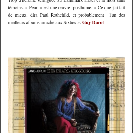
témoins. « Pearl » est une œuvre posthume. « Ce que j'ai fait
de mieux, dira Paul Rothchild, et probablement l'un des
Guy Darol
meilleurs albums arraché aux Sixties ».