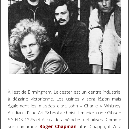
À l'est de Birmingham, Leicester est un centre industriel
à dégaine victorienne. Les usines y sont légion mais
également les musées d'art. John « Charlie » Whitney,
étudiant d'une Art School a choisi. Il maniera une Gibson
SG EDS-1275 et écrira des mélodies définitives. Comme
son camarade
Roger Chapman
alias Chappo, il s'est