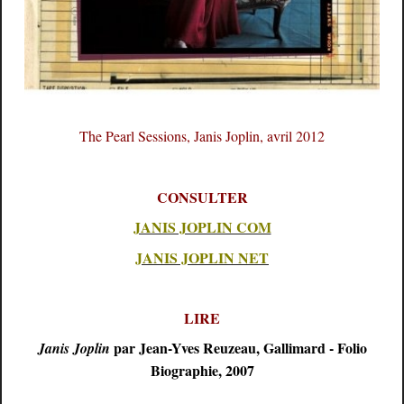
The Pearl Sessions, Janis Joplin, avril 2012
CONSULTER
JANIS JOPLIN COM
JANIS JOPLIN NET
LIRE
par Jean-Yves Reuzeau, Gallimard - Folio
Janis Joplin
Biographie, 2007