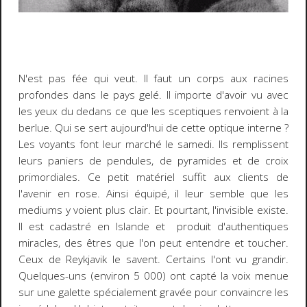
N'est pas fée qui veut. Il faut un corps aux racines
profondes dans le pays gelé. Il importe d'avoir vu avec
les yeux du dedans ce que les sceptiques renvoient à la
berlue. Qui se sert aujourd'hui de cette optique interne ?
Les voyants font leur marché le samedi. Ils remplissent
leurs paniers de pendules, de pyramides et de croix
primordiales. Ce petit matériel suffit aux clients de
l'avenir en rose. Ainsi équipé, il leur semble que les
mediums y voient plus clair. Et pourtant, l'invisible existe.
Il est cadastré en Islande et produit d'authentiques
miracles, des êtres que l'on peut entendre et toucher.
Ceux de Reykjavik le savent. Certains l'ont vu grandir.
Quelques-uns (environ 5 000) ont capté la voix menue
sur une galette spécialement gravée pour convaincre les