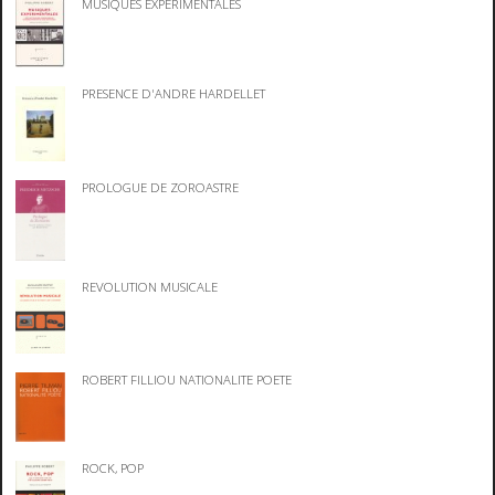
MUSIQUES EXPERIMENTALES
PRESENCE D'ANDRE HARDELLET
PROLOGUE DE ZOROASTRE
REVOLUTION MUSICALE
ROBERT FILLIOU NATIONALITE POETE
ROCK, POP