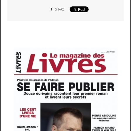
SHARE