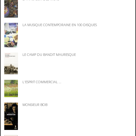
LA MUSIQUE CONTEMPORAINE EN 100 DISQUES
LE CAMP DU BANDIT MAURESQUE
L'ESPRIT COMMERCIAL ...
MONSIEUR BOB