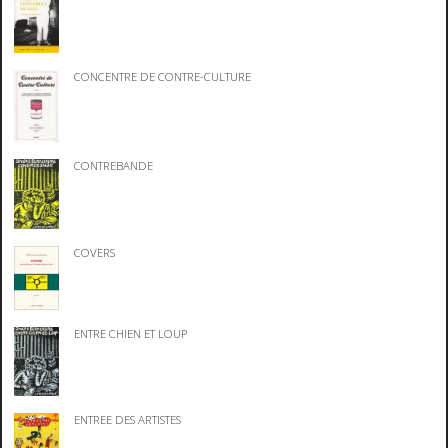
CONCENTRE DE CONTRE-CULTURE
CONTREBANDE
COVERS
ENTRE CHIEN ET LOUP
ENTREE DES ARTISTES