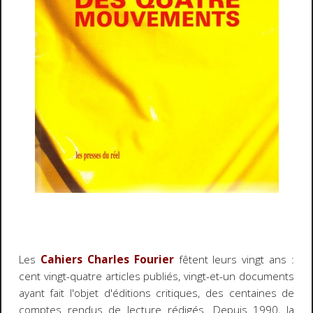
Les
Cahiers Charles Fourier
fêtent leurs vingt ans :
cent vingt-quatre articles publiés, vingt-et-un documents
ayant fait l'objet d'éditions critiques, des centaines de
comptes rendus de lecture rédigés. Depuis 1990, la