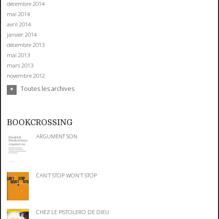
décembre 2014
mai 2014
avril 2014
janvier 2014
décembre 2013
mai 2013
mars 2013
novembre 2012
Toutes les archives
BOOKCROSSING
ARGUMENT SON
CAN'T STOP WON'T STOP
CHEZ LE PISTOLERO DE DIEU