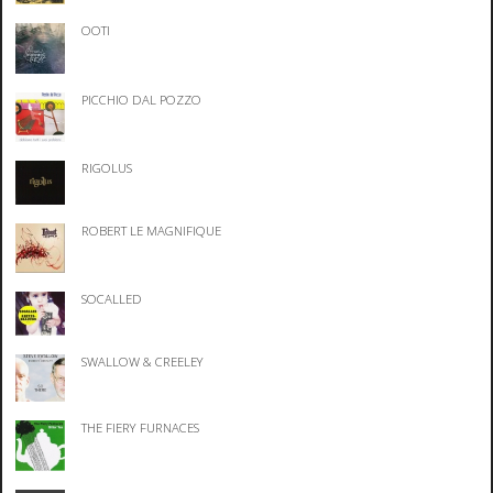
OOTI
PICCHIO DAL POZZO
RIGOLUS
ROBERT LE MAGNIFIQUE
SOCALLED
SWALLOW & CREELEY
THE FIERY FURNACES