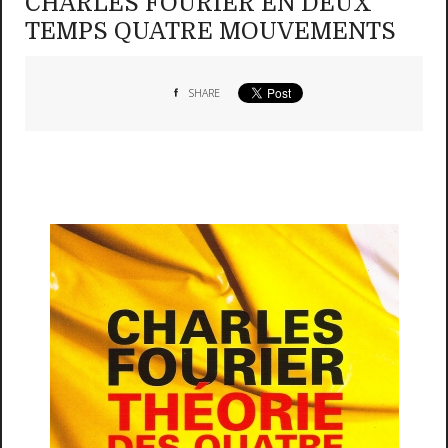
CHARLES FOURIER EN DEUX
TEMPS QUATRE MOUVEMENTS
SHARE