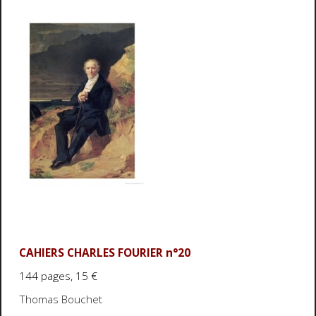
CAHIERS CHARLES FOURIER n°20
144 pages, 15 €
Thomas Bouchet