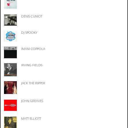
DENIS CUNIOT
DJ SPOOKY
IMANI COPPOLA
IRVING FIELDS
JACK THE RIPPER
JOHN GREAVES
MATT ELLIOTT