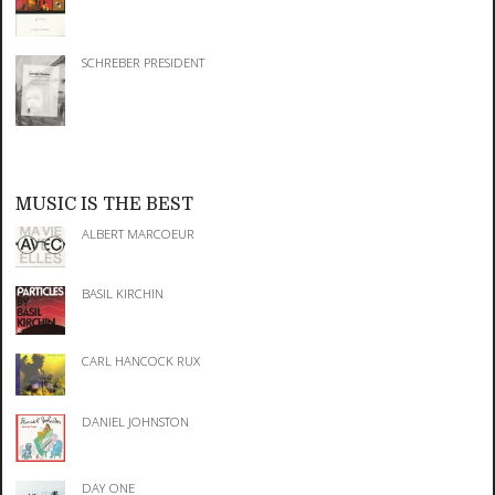
SCHREBER PRESIDENT
MUSIC IS THE BEST
ALBERT MARCOEUR
BASIL KIRCHIN
CARL HANCOCK RUX
DANIEL JOHNSTON
DAY ONE