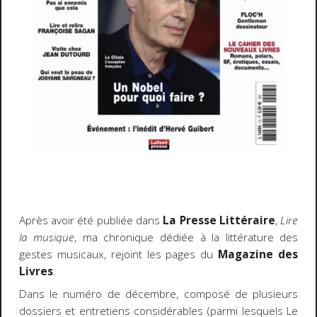
Après avoir été publiée dans
La Presse Littéraire
,
Lire
la musique
, ma chronique dédiée à la littérature des
gestes musicaux, rejoint les pages du
Magazine des
Livres
.
Dans le numéro de décembre, composé de plusieurs
dossiers et entretiens considérables (parmi lesquels Le