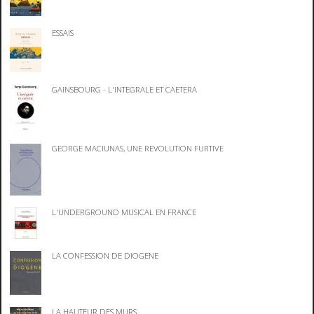
ESSAIS
GAINSBOURG - L'INTEGRALE ET CAETERA
GEORGE MACIUNAS, UNE REVOLUTION FURTIVE
L'UNDERGROUND MUSICAL EN FRANCE
LA CONFESSION DE DIOGENE
LA HAUTEUR DES MURS