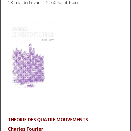
13 rue du Levant 25160 Saint-Point
THEORIE DES QUATRE MOUVEMENTS
Charles Fourier