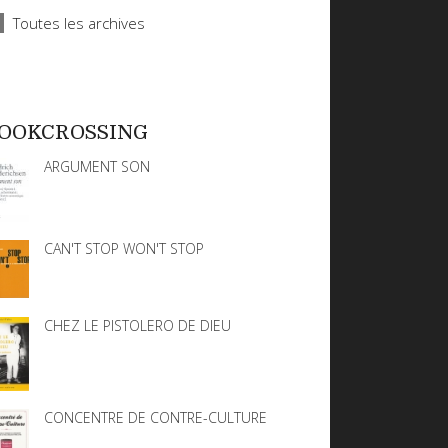
Toutes les archives
OOKCROSSING
ARGUMENT SON
CAN'T STOP WON'T STOP
CHEZ LE PISTOLERO DE DIEU
CONCENTRE DE CONTRE-CULTURE