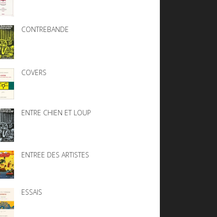
CONTREBANDE
COVERS
ENTRE CHIEN ET LOUP
ENTREE DES ARTISTES
ESSAIS