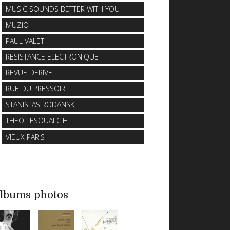
MUSIC SOUNDS BETTER WITH YOU
MUZIQ
PAUL VALET
RESISTANCE ELECTRONIQUE
REVUE DERIVE
RUE DU PRESSOIR
STANISLAS RODANSKI
THEO LESOUALC'H
VIEUX PARIS
lbums photos