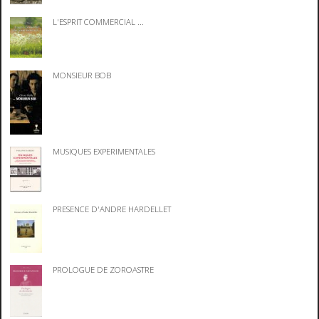
L'ESPRIT COMMERCIAL ...
MONSIEUR BOB
MUSIQUES EXPERIMENTALES
PRESENCE D'ANDRE HARDELLET
PROLOGUE DE ZOROASTRE