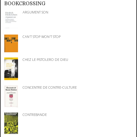
BOOKCROSSING
ARGUMENT SON
CAN'T STOP WON'T STOP
CHEZ LE PISTOLERO DE DIEU
CONCENTRE DE CONTRE-CULTURE
CONTREBANDE