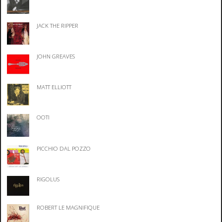
JACK THE RIPPER
JOHN GREAVES
MATT ELLIOTT
OOTI
PICCHIO DAL POZZO
RIGOLUS
ROBERT LE MAGNIFIQUE