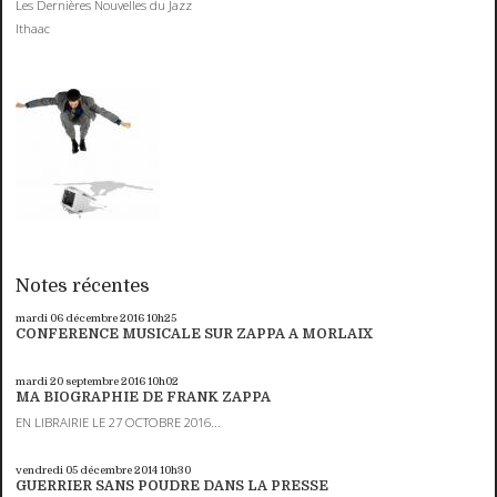
Les Dernières Nouvelles du Jazz
Ithaac
Notes récentes
mardi 06
décembre 2016
10h25
CONFERENCE MUSICALE SUR ZAPPA A MORLAIX
mardi 20
septembre 2016
10h02
MA BIOGRAPHIE DE FRANK ZAPPA
EN LIBRAIRIE LE 27 OCTOBRE 2016...
vendredi 05
décembre 2014
10h30
GUERRIER SANS POUDRE DANS LA PRESSE