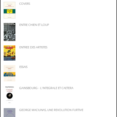
COVERS
ENTRE CHIEN ET LOUP
ENTREE DES ARTISTES
ESSAIS
GAINSBOURG - L'INTEGRALE ET CAETERA
GEORGE MACIUNAS, UNE REVOLUTION FURTIVE