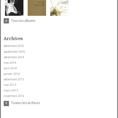
Tous les albums
Archives
décembre 2016
septembre 2016
décembre 2014
mai 2014
avril 2014
janvier 2014
décembre 2013
mai 2013
mars 2013
novembre 2012
Toutes les archives