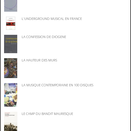
L'UNDERGROUND MUSICAL EN FRANCE
LA CONFESSION DE DIOGENE
LA HAUTEUR DES MURS
LA MUSIQUE CONTEMPORAINE EN 100 DISQUES
LE CAMP DU BANDIT MAURESQUE