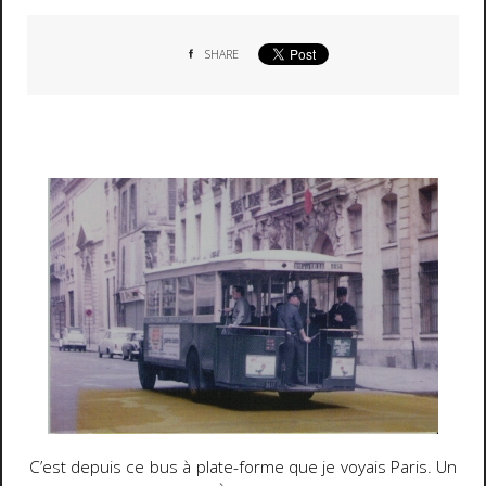
SHARE
C’est depuis ce bus à plate-forme que je voyais Paris. Un