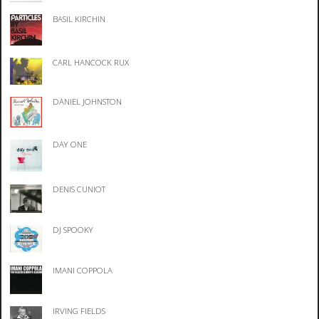
BASIL KIRCHIN
CARL HANCOCK RUX
DANIEL JOHNSTON
DAY ONE
DENIS CUNIOT
DJ SPOOKY
IMANI COPPOLA
IRVING FIELDS