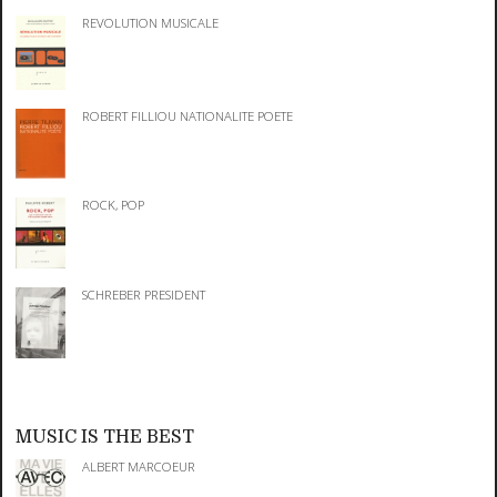
REVOLUTION MUSICALE
ROBERT FILLIOU NATIONALITE POETE
ROCK, POP
SCHREBER PRESIDENT
MUSIC IS THE BEST
ALBERT MARCOEUR