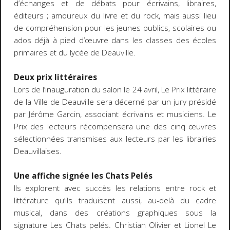
d’échanges et de débats pour écrivains, libraires,
éditeurs ; amoureux du livre et du rock, mais aussi lieu
de compréhension pour les jeunes publics, scolaires ou
ados déjà à pied d’œuvre dans les classes des écoles
primaires et du lycée de Deauville.
Deux prix littéraires
Lors de l’inauguration du salon le 24 avril, Le Prix littéraire
de la Ville de Deauville sera décerné par un jury présidé
par Jérôme Garcin, associant écrivains et musiciens. Le
Prix des lecteurs récompensera une des cinq œuvres
sélectionnées transmises aux lecteurs par les librairies
Deauvillaises.
Une affiche signée les Chats Pelés
Ils explorent avec succès les relations entre rock et
littérature qu’ils traduisent aussi, au-delà du cadre
musical, dans des créations graphiques sous la
signature Les Chats pelés. Christian Olivier et Lionel Le