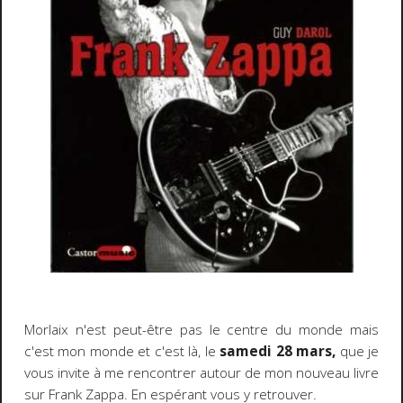
Morlaix n'est peut-être pas le centre du monde mais
c'est mon monde et c'est là, le
samedi 28 mars,
que je
vous invite à me rencontrer autour de mon nouveau livre
sur Frank Zappa. En espérant vous y retrouver.