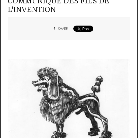
COMMUNIQUE DES FILS DE
L'INVENTION
SHARE