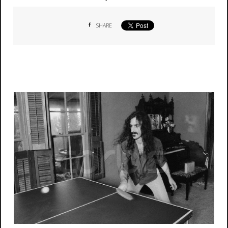
SHARE