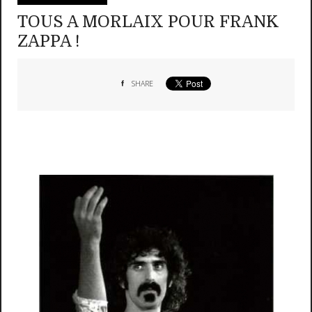
TOUS A MORLAIX POUR FRANK
ZAPPA !
SHARE