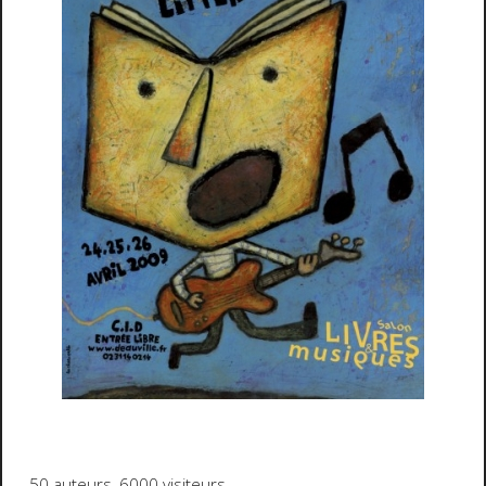
50 auteurs, 6000 visiteurs