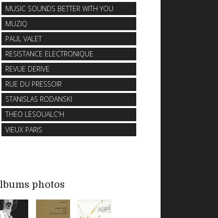
MUSIC SOUNDS BETTER WITH YOU
MUZIQ
PAUL VALET
RESISTANCE ELECTRONIQUE
REVUE DERIVE
RUE DU PRESSOIR
STANISLAS RODANSKI
THEO LESOUALC'H
VIEUX PARIS
lbums photos