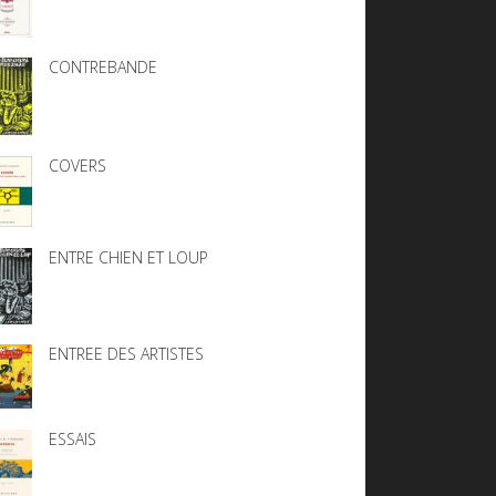
CONTREBANDE
COVERS
ENTRE CHIEN ET LOUP
ENTREE DES ARTISTES
ESSAIS