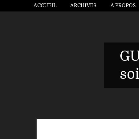
ACCUEIL
ARCHIVES
À PROPOS
GU
so