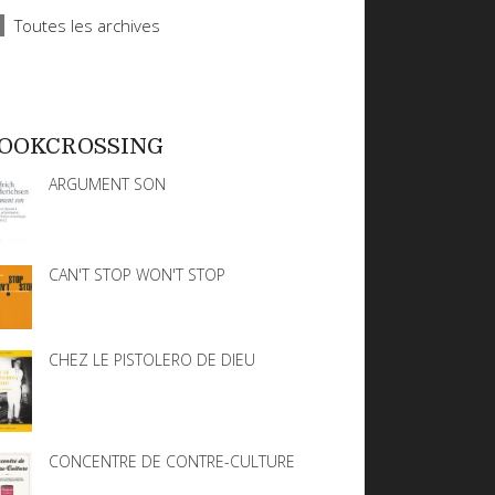
Toutes les archives
OOKCROSSING
ARGUMENT SON
CAN'T STOP WON'T STOP
CHEZ LE PISTOLERO DE DIEU
CONCENTRE DE CONTRE-CULTURE