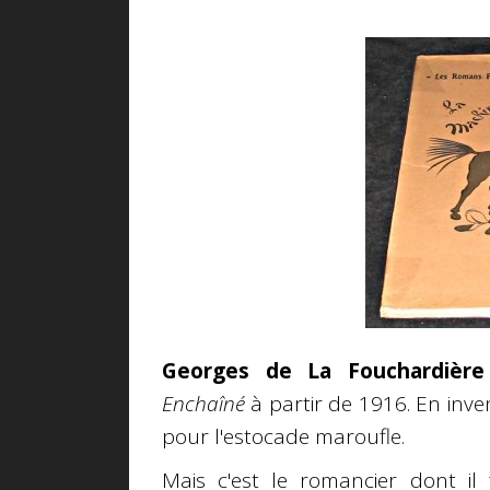
Georges de La Fouchardière
Enchaîné
à partir de 1916. En inven
pour l'estocade maroufle.
Mais c'est le romancier dont il