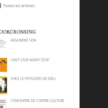
Toutes les archives
OOKCROSSING
ARGUMENT SON
CAN'T STOP WON'T STOP
CHEZ LE PISTOLERO DE DIEU
CONCENTRE DE CONTRE-CULTURE