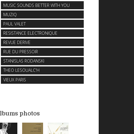
MUSIC SOUNDS BETTER WITH YOU
MUZIQ
PAUL VALET
RESISTANCE ELECTRONIQUE
REVUE DERIVE
RUE DU PRESSOIR
STANISLAS RODANSKI
THEO LESOUALC'H
VIEUX PARIS
lbums photos