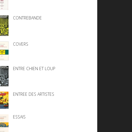
CONTREBANDE
COVERS
ENTRE CHIEN ET LOUP
ENTREE DES ARTISTES
ESSAIS