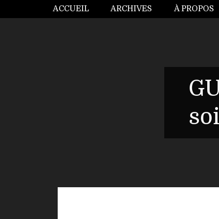
ACCUEIL
ARCHIVES
À PROPOS
GU
so