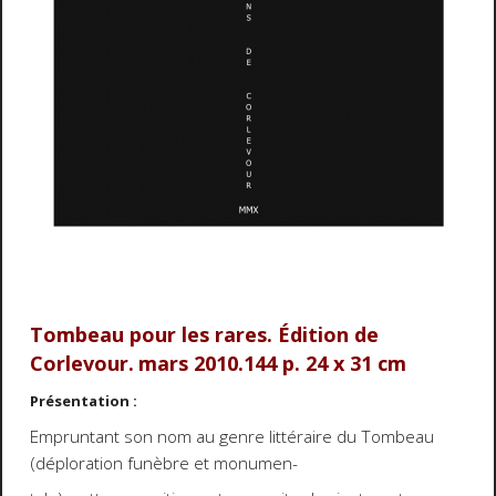
Tombeau pour les rares. Édition de
Corlevour.
mars 2010.144 p. 24 x 31 cm
Présentation :
Empruntant son nom au genre littéraire du Tombeau
(déploration funèbre et monumen-