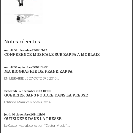
Notes récentes
mardi 06
décembre 2016
10h25
CONFERENCE MUSICALE SUR ZAPPA A MORLAIX
mardi 20
septembre 2016
10h02
MA BIOGRAPHIE DE FRANK ZAPPA
EN LIBRAIRIE LE 27 OCTOBRE 2016...
vendredi 05
décembre 2014
10h30
GUERRIER SANS POUDRE DANS LA PRESSE
Editions Maurice Nadeau, 2014 ...
jeudi 04
décembre 2014
12h03
OUTSIDERS DANS LA PRESSE
Le Castor Astral, collection "Castor Music",...