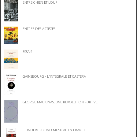
ENTRE CHIEN ET LOUP
ENTREE DES ARTISTES
ESSAIS
GAINSBOURG - L'INTEGRALE ET CAETERA
GEORGE MACIUNAS, UNE REVOLUTION FURTIVE
L'UNDERGROUND MUSICAL EN FRANCE