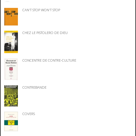
CAN'T STOP WON'T STOP
CHEZ LE PISTOLERO DE DIEU
CONCENTRE DE CONTRE-CULTURE
CONTREBANDE
COVERS