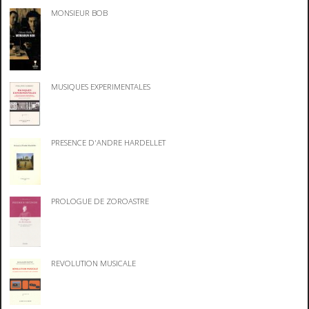
MONSIEUR BOB
MUSIQUES EXPERIMENTALES
PRESENCE D'ANDRE HARDELLET
PROLOGUE DE ZOROASTRE
REVOLUTION MUSICALE