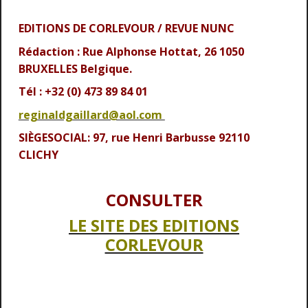
EDITIONS DE CORLEVOUR / REVUE NUNC
Rédaction : Rue Alphonse Hottat, 26 1050
BRUXELLES Belgique.
Tél : +32 (0) 473 89 84 01
reginaldgaillard@aol.com
SIÈGESOCIAL: 97, rue Henri Barbusse 92110
CLICHY
CONSULTER
LE SITE DES EDITIONS
CORLEVOUR