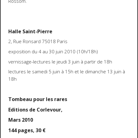
Rossom.
Halle Saint-Pierre
2, Rue Ronsard 75018 Paris
exposition du 4 au 30 juin 2010 (10h/18h)
vernissage-lectures le jeudi 3 juin à partir de 18h
lectures le samedi 5 juin à 15h et le dimanche 13 juin à
18h
Tombeau pour les rares
Editions de Corlevour,
Mars 2010
144 pages, 30 €