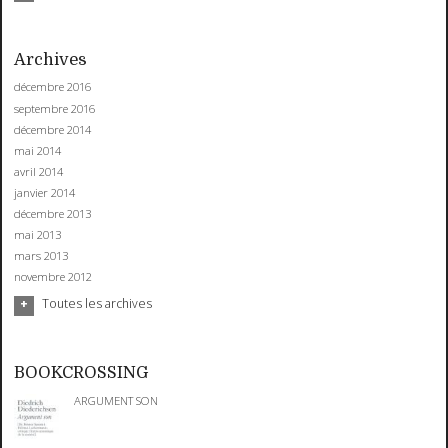
Archives
décembre 2016
septembre 2016
décembre 2014
mai 2014
avril 2014
janvier 2014
décembre 2013
mai 2013
mars 2013
novembre 2012
Toutes les archives
BOOKCROSSING
ARGUMENT SON