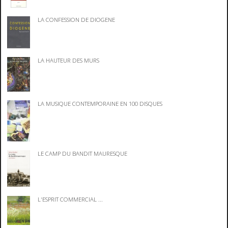
LA CONFESSION DE DIOGENE
LA HAUTEUR DES MURS
LA MUSIQUE CONTEMPORAINE EN 100 DISQUES
LE CAMP DU BANDIT MAURESQUE
L'ESPRIT COMMERCIAL ...