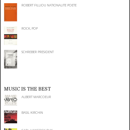
ROBERT FILLIOU NATIONALITE POETE
ROCK, POP
SCHREBER PRESIDENT
MUSIC IS THE BEST
ALBERT MARCOEUR
BASIL KIRCHIN