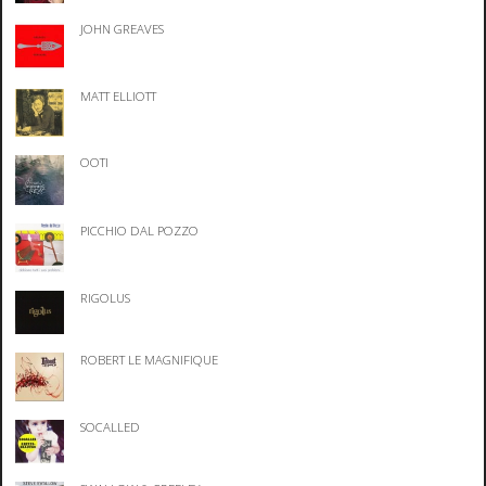
JOHN GREAVES
MATT ELLIOTT
OOTI
PICCHIO DAL POZZO
RIGOLUS
ROBERT LE MAGNIFIQUE
SOCALLED