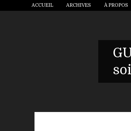
ACCUEIL
ARCHIVES
À PROPOS
GU
so