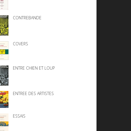
CONTREBANDE
COVERS
ENTRE CHIEN ET LOUP
ENTREE DES ARTISTES
ESSAIS