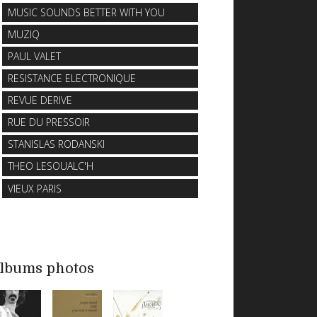
MUSIC SOUNDS BETTER WITH YOU
MUZIQ
PAUL VALET
RESISTANCE ELECTRONIQUE
REVUE DERIVE
RUE DU PRESSOIR
STANISLAS RODANSKI
THEO LESOUALC'H
VIEUX PARIS
lbums photos