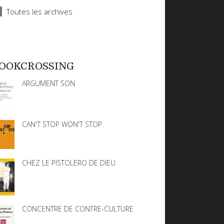
Toutes les archives
OOKCROSSING
ARGUMENT SON
CAN'T STOP WON'T STOP
CHEZ LE PISTOLERO DE DIEU
CONCENTRE DE CONTRE-CULTURE