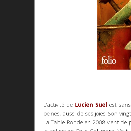
L'activité de
Lucien Suel
est sans 
peines, aussi de ses joies. Son vingt
La Table Ronde en 2008 vient de p