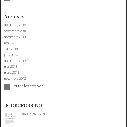
Archives
décembre 2016
septembre 2016
décembre 2014
mai 2014
avril 2014
janvier 2014
décembre 2013
mai 2013
mars 2013
novembre 2012
Toutes les archives
BOOKCROSSING
ARGUMENT SON