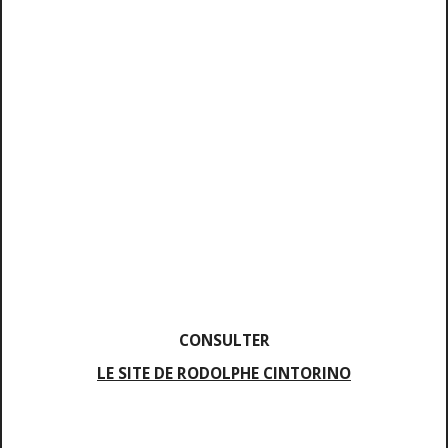
CONSULTER
LE SITE DE RODOLPHE CINTORINO