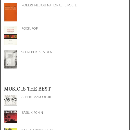
ROBERT FILLIOU NATIONALITE POETE
ROCK, POP
SCHREBER PRESIDENT
MUSIC IS THE BEST
ALBERT MARCOEUR
BASIL KIRCHIN