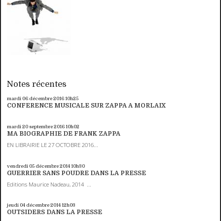
Notes récentes
mardi 06
décembre 2016
10h25
CONFERENCE MUSICALE SUR ZAPPA A MORLAIX
mardi 20
septembre 2016
10h02
MA BIOGRAPHIE DE FRANK ZAPPA
EN LIBRAIRIE LE 27 OCTOBRE 2016...
vendredi 05
décembre 2014
10h30
GUERRIER SANS POUDRE DANS LA PRESSE
Editions Maurice Nadeau, 2014 ...
jeudi 04
décembre 2014
12h03
OUTSIDERS DANS LA PRESSE