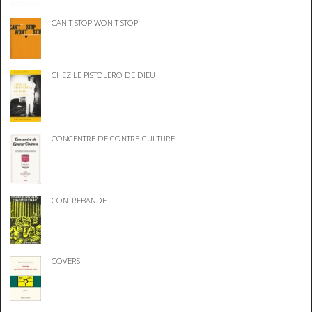
CAN'T STOP WON'T STOP
CHEZ LE PISTOLERO DE DIEU
CONCENTRE DE CONTRE-CULTURE
CONTREBANDE
COVERS