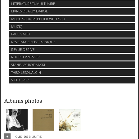
LITTERATURE TUMULTUAIRE
LIVRES DE GUY DAROL
MUSIC SOUNDS BETTER WITH YOU
MUZIQ
PAUL VALET
RESISTANCE ELECTRONIQUE
REVUE DERIVE
RUE DU PRESSOIR
STANISLAS RODANSKI
THEO LESOUALC'H
VIEUX PARIS
Albums photos
Tous les albums