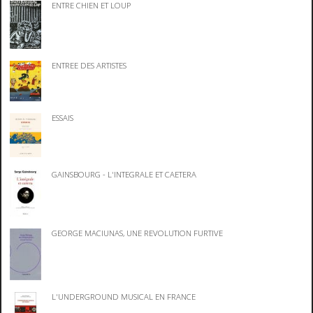
ENTRE CHIEN ET LOUP
ENTREE DES ARTISTES
ESSAIS
GAINSBOURG - L'INTEGRALE ET CAETERA
GEORGE MACIUNAS, UNE REVOLUTION FURTIVE
L'UNDERGROUND MUSICAL EN FRANCE