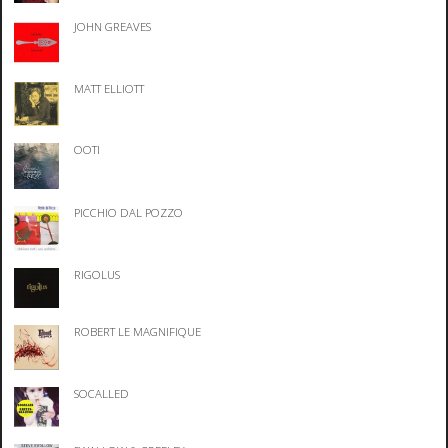
JOHN GREAVES
MATT ELLIOTT
OOTI
PICCHIO DAL POZZO
RIGOLUS
ROBERT LE MAGNIFIQUE
SOCALLED