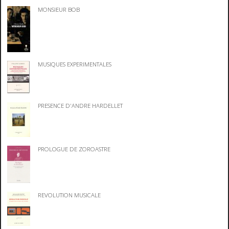
MONSIEUR BOB
MUSIQUES EXPERIMENTALES
PRESENCE D'ANDRE HARDELLET
PROLOGUE DE ZOROASTRE
REVOLUTION MUSICALE