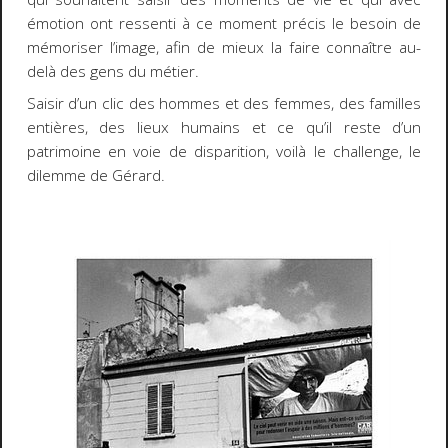
émotion ont ressenti à ce moment précis le besoin de
mémoriser l’image, afin de mieux la faire connaître au-
delà des gens du métier.
Saisir d’un clic des hommes et des femmes, des familles
entières, des lieux humains et ce qu’il reste d’un
patrimoine en voie de disparition, voilà le challenge, le
dilemme de Gérard.