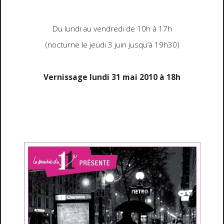
Du lundi au vendredi de 10h à 17h
(nocturne le jeudi 3 juin jusqu’à 19h30)
Vernissage lundi 31 mai 2010 à 18h