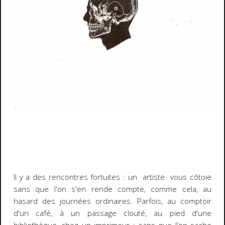
Il y a des rencontres fortuites : un artiste vous côtoie
sans que l'on s'en rende compte, comme cela, au
hasard des journées ordinaires. Parfois, au comptoir
d'un café, à un passage clouté, au pied d'une