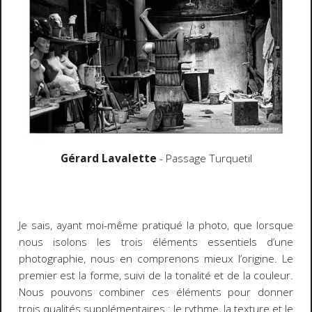
Gérard Lavalette
- Passage Turquetil
Je sais, ayant moi-même pratiqué la photo, que lorsque
nous isolons les trois éléments essentiels d’une
photographie, nous en comprenons mieux l’origine. Le
premier est la forme, suivi de la tonalité et de la couleur.
Nous pouvons combiner ces éléments pour donner
trois qualités supplémentaires : le rythme, la texture et le