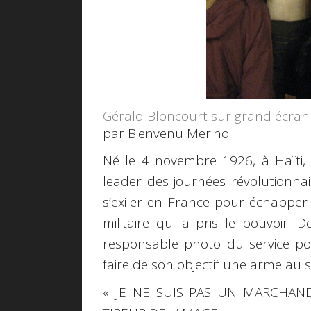
Gérald Bloncourt sur grand écran
par Bienvenu Merino
Né le 4 novembre 1926, à Haïti, 
leader des journées révolutionnai
s’exiler en France pour échappe
militaire qui a pris le pouvoir.
responsable photo du service poli
faire de son objectif une arme au
« JE NE SUIS PAS UN MARCHAND