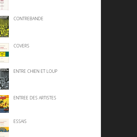
CONTREBANDE
COVERS
ENTRE CHIEN ET LOUP
ENTREE DES ARTISTES
ESSAIS