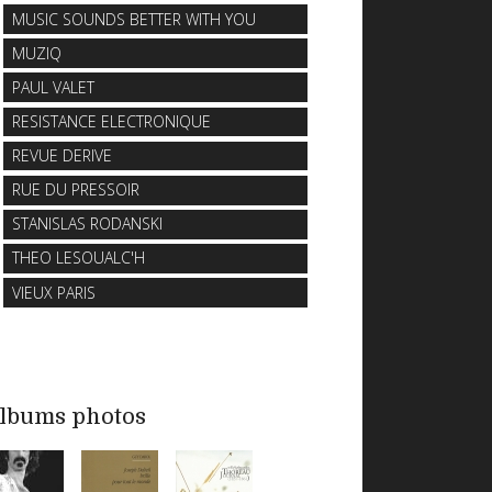
MUSIC SOUNDS BETTER WITH YOU
MUZIQ
PAUL VALET
RESISTANCE ELECTRONIQUE
REVUE DERIVE
RUE DU PRESSOIR
STANISLAS RODANSKI
THEO LESOUALC'H
VIEUX PARIS
lbums photos