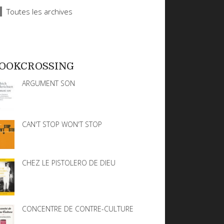
Toutes les archives
OOKCROSSING
ARGUMENT SON
CAN'T STOP WON'T STOP
CHEZ LE PISTOLERO DE DIEU
CONCENTRE DE CONTRE-CULTURE