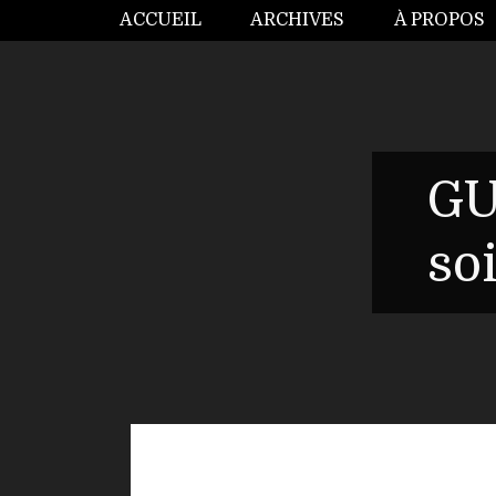
ACCUEIL
ARCHIVES
À PROPOS
GU
so