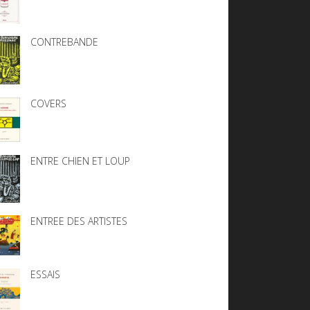
CONTREBANDE
COVERS
ENTRE CHIEN ET LOUP
ENTREE DES ARTISTES
ESSAIS