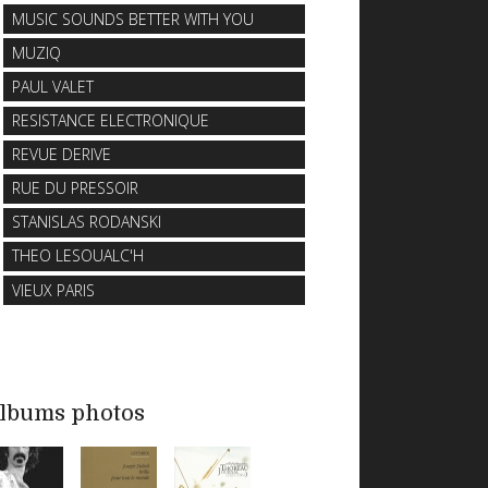
MUSIC SOUNDS BETTER WITH YOU
MUZIQ
PAUL VALET
RESISTANCE ELECTRONIQUE
REVUE DERIVE
RUE DU PRESSOIR
STANISLAS RODANSKI
THEO LESOUALC'H
VIEUX PARIS
lbums photos