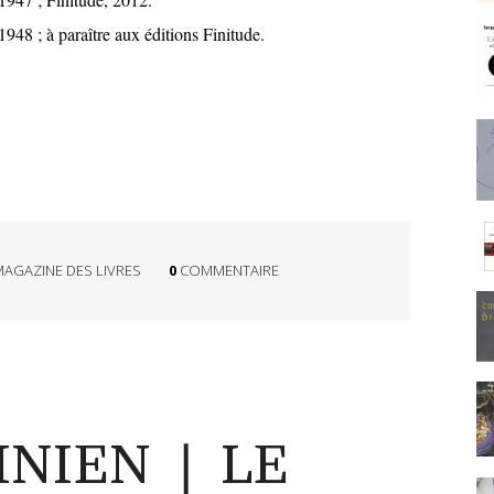
1948 ; à paraître aux éditions Finitude.
MAGAZINE DES LIVRES
0
COMMENTAIRE
INIEN ❘ LE