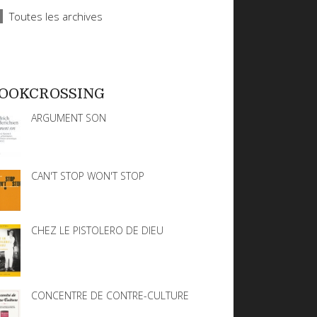
Toutes les archives
OOKCROSSING
ARGUMENT SON
CAN'T STOP WON'T STOP
CHEZ LE PISTOLERO DE DIEU
CONCENTRE DE CONTRE-CULTURE