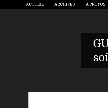
ACCUEIL
ARCHIVES
À PROPOS
GU
so