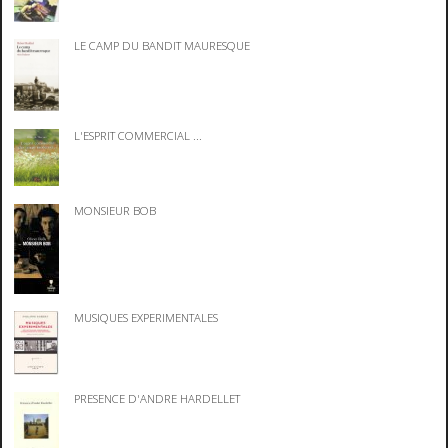
LE CAMP DU BANDIT MAURESQUE
L'ESPRIT COMMERCIAL ...
MONSIEUR BOB
MUSIQUES EXPERIMENTALES
PRESENCE D'ANDRE HARDELLET