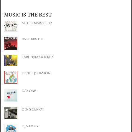
MUSIC IS THE BEST
ALBERT MARCOEUR
BASIL KIRCHIN
CARL HANCOCK RUX
DANIEL JOHNSTON
DAY ONE
DENIS CUNIOT
DJ SPOOKY