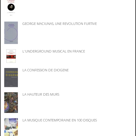
GEORGE MACIUNAS, UNE REVOLUTION FURTIVE
L'UNDERGROUND MUSICAL EN FRANCE
LA CONFESSION DE DIOGENE
LA HAUTEUR DES MURS
LA MUSIQUE CONTEMPORAINE EN 100 DISQUES