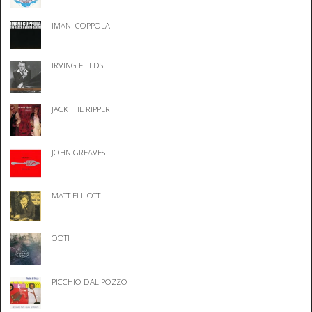
IMANI COPPOLA
IRVING FIELDS
JACK THE RIPPER
JOHN GREAVES
MATT ELLIOTT
OOTI
PICCHIO DAL POZZO