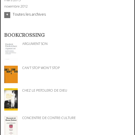
novembre 2012
Toutes les archives
BOOKCROSSING
ARGUMENT SON
CAN'T STOP WON'T STOP
CHEZ LE PISTOLERO DE DIEU
CONCENTRE DE CONTRE-CULTURE