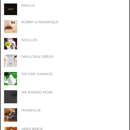
RIGOLUS
ROBERT LE MAGNIFIQUE
SOCALLED
SWALLOW & CREELEY
THE FIERY FURNACES
THE MARRIED MONK
TRANSVALUE
URSUS MINOR