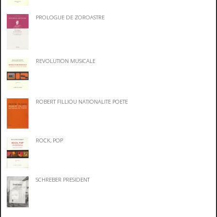
PROLOGUE DE ZOROASTRE
REVOLUTION MUSICALE
ROBERT FILLIOU NATIONALITE POETE
ROCK, POP
SCHREBER PRESIDENT