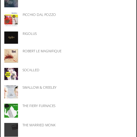
PICCHIO DAL POZZO
RIGOLUS
ROBERT LE MAGNIFIQUE
SOCALLED
SWALLOW & CREELEY
THE FIERY FURNACES
THE MARRIED MONK