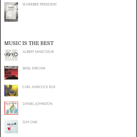
SCHREBER PRESIDENT
MUSIC IS THE BEST
ALBERT MARCOEUR
BASIL KIRCHIN
CARL HANCOCK RUX
DANIEL JOHNSTON
DAY ONE