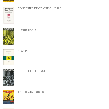
CONCENTRE DE CONTRE-CULTURE
CONTREBANDE
COVERS
ENTRE CHIEN ET LOUP
ENTREE DES ARTISTES