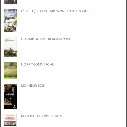
LA MUSIQUE CONTEMPORAINE EN 100 DISQUES
LE CAMP DU BANDIT MAURESQUE
L'ESPRIT COMMERCIAL ...
MONSIEUR BOB
MUSIQUES EXPERIMENTALES