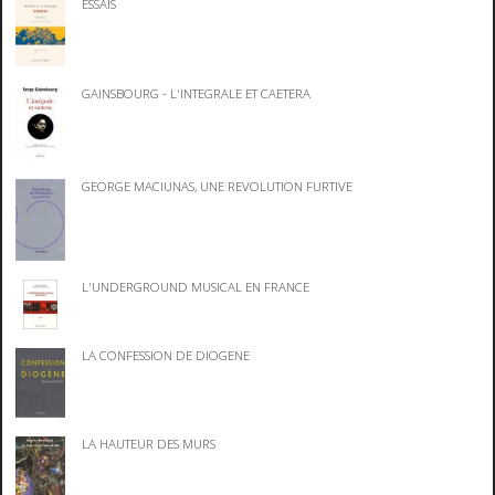
ESSAIS
GAINSBOURG - L'INTEGRALE ET CAETERA
GEORGE MACIUNAS, UNE REVOLUTION FURTIVE
L'UNDERGROUND MUSICAL EN FRANCE
LA CONFESSION DE DIOGENE
LA HAUTEUR DES MURS