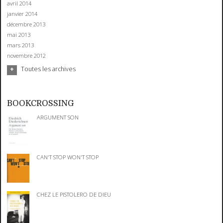
avril 2014
janvier 2014
décembre 2013
mai 2013
mars 2013
novembre 2012
Toutes les archives
BOOKCROSSING
ARGUMENT SON
CAN'T STOP WON'T STOP
CHEZ LE PISTOLERO DE DIEU