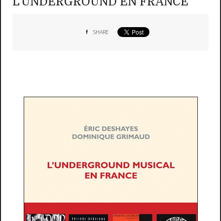
L'UNDERGROUND EN FRANCE
SHARE