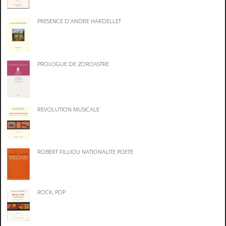
PRESENCE D'ANDRE HARDELLET
PROLOGUE DE ZOROASTRE
REVOLUTION MUSICALE
ROBERT FILLIOU NATIONALITE POETE
ROCK, POP