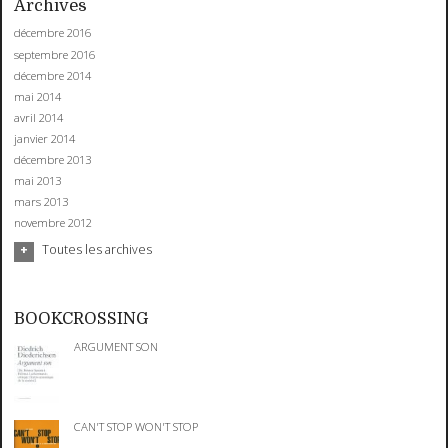
Archives
décembre 2016
septembre 2016
décembre 2014
mai 2014
avril 2014
janvier 2014
décembre 2013
mai 2013
mars 2013
novembre 2012
Toutes les archives
BOOKCROSSING
ARGUMENT SON
CAN'T STOP WON'T STOP