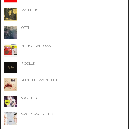
MATT ELLIOTT
OOTI
PICCHIO DAL POZZO
RIGOLUS
ROBERT LE MAGNIFIQUE
SOCALLED
SWALLOW & CREELEY