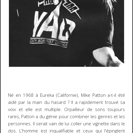
Né en 1968 à Eureka (Californie), Mike Patton a-t-il été
aidé par la main du hasard ? Il a rapidement trouvé sa
voix et elle est multiple. Orpailleur de sons toujours
rares, Patton a du génie pour combiner les genres et les
personnes. Il serait vain de lui coller une vignette dans le
dos. L'homme est inqualifiable et ceux qui l'épinglent