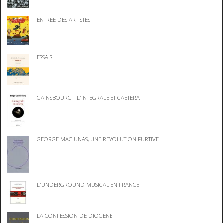
ENTREE DES ARTISTES
ESSAIS
GAINSBOURG - L'INTEGRALE ET CAETERA
GEORGE MACIUNAS, UNE REVOLUTION FURTIVE
L'UNDERGROUND MUSICAL EN FRANCE
LA CONFESSION DE DIOGENE