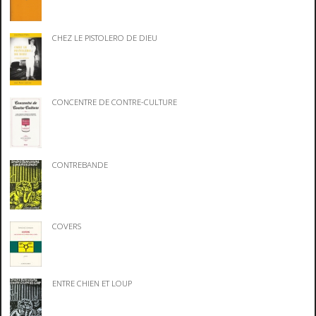
CHEZ LE PISTOLERO DE DIEU
CONCENTRE DE CONTRE-CULTURE
CONTREBANDE
COVERS
ENTRE CHIEN ET LOUP