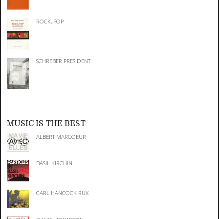
ROCK, POP
SCHREBER PRESIDENT
MUSIC IS THE BEST
ALBERT MARCOEUR
BASIL KIRCHIN
CARL HANCOCK RUX