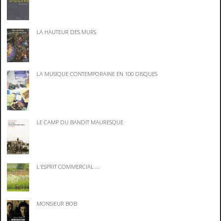
LA HAUTEUR DES MURS
LA MUSIQUE CONTEMPORAINE EN 100 DISQUES
LE CAMP DU BANDIT MAURESQUE
L'ESPRIT COMMERCIAL ...
MONSIEUR BOB