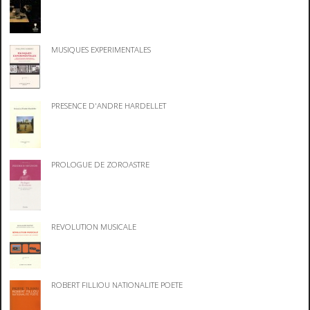
MUSIQUES EXPERIMENTALES
PRESENCE D'ANDRE HARDELLET
PROLOGUE DE ZOROASTRE
REVOLUTION MUSICALE
ROBERT FILLIOU NATIONALITE POETE