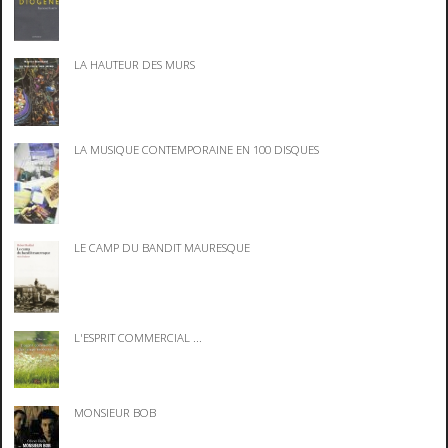
LA HAUTEUR DES MURS
LA MUSIQUE CONTEMPORAINE EN 100 DISQUES
LE CAMP DU BANDIT MAURESQUE
L'ESPRIT COMMERCIAL ...
MONSIEUR BOB