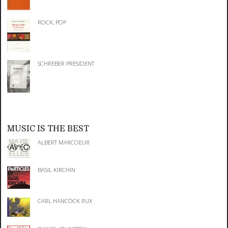
ROCK, POP
SCHREBER PRESIDENT
MUSIC IS THE BEST
ALBERT MARCOEUR
BASIL KIRCHIN
CARL HANCOCK RUX