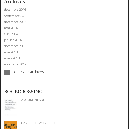
Archives
décembre 2016
septembre 2016
décembre 2014
mai 2014
avril 2014
janvier 2014
décembre 2013
mai 2013
mars 2013
novembre 2012
Toutes les archives
BOOKCROSSING
ARGUMENT SON
CAN'T STOP WON'T STOP