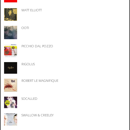
MATT ELLIOTT
OOTI
PICCHIO DAL POZZO
RIGOLUS
ROBERT LE MAGNIFIQUE
SOCALLED
SWALLOW & CREELEY