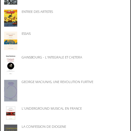
ENTREE DES ARTISTES
ESSAIS
GAINSBOURG - L'INTEGRALE ET CAETERA
GEORGE MACIUNAS, UNE REVOLUTION FURTIVE
L'UNDERGROUND MUSICAL EN FRANCE
LA CONFESSION DE DIOGENE