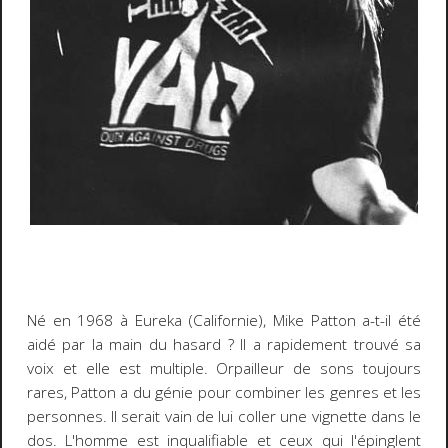
Né en 1968 à Eureka (Californie), Mike Patton a-t-il été
aidé par la main du hasard ? Il a rapidement trouvé sa
voix et elle est multiple. Orpailleur de sons toujours
rares, Patton a du génie pour combiner les genres et les
personnes. Il serait vain de lui coller une vignette dans le
dos. L'homme est inqualifiable et ceux qui l'épinglent