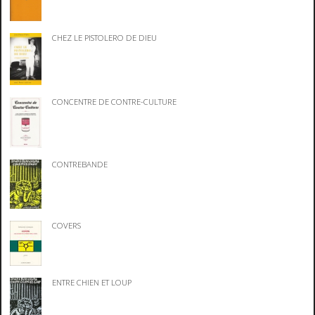
CHEZ LE PISTOLERO DE DIEU
CONCENTRE DE CONTRE-CULTURE
CONTREBANDE
COVERS
ENTRE CHIEN ET LOUP