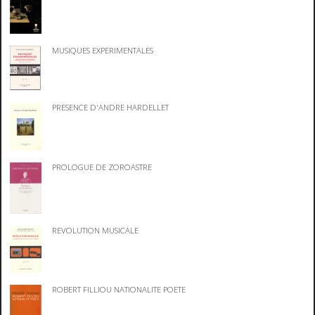
MUSIQUES EXPERIMENTALES
PRESENCE D'ANDRE HARDELLET
PROLOGUE DE ZOROASTRE
REVOLUTION MUSICALE
ROBERT FILLIOU NATIONALITE POETE