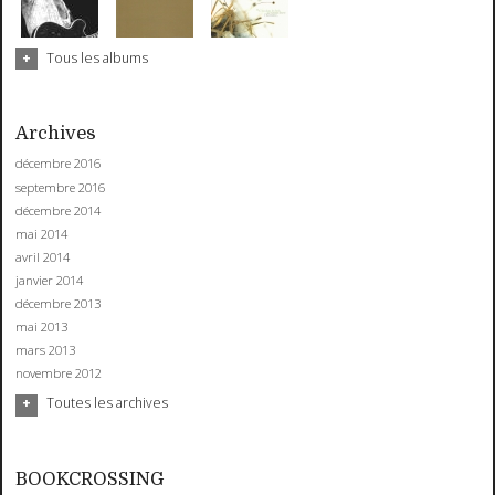
Tous les albums
Archives
décembre 2016
septembre 2016
décembre 2014
mai 2014
avril 2014
janvier 2014
décembre 2013
mai 2013
mars 2013
novembre 2012
Toutes les archives
BOOKCROSSING