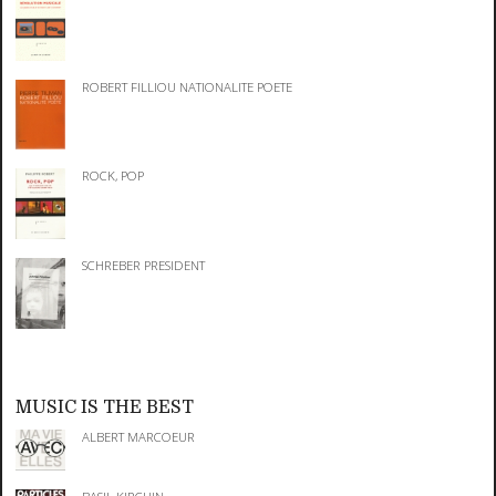
ROBERT FILLIOU NATIONALITE POETE
ROCK, POP
SCHREBER PRESIDENT
MUSIC IS THE BEST
ALBERT MARCOEUR