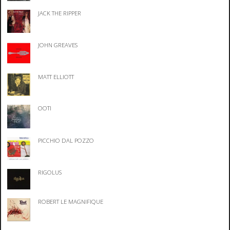
JACK THE RIPPER
JOHN GREAVES
MATT ELLIOTT
OOTI
PICCHIO DAL POZZO
RIGOLUS
ROBERT LE MAGNIFIQUE