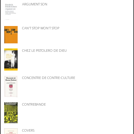
ARGUMENT SON
CAN'T STOP WON'T STOP
CHEZ LE PISTOLERO DE DIEU
CONCENTRE DE CONTRE-CULTURE
CONTREBANDE
COVERS