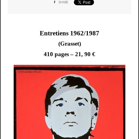
SHARE
Entretiens 1962/1987
(Grasset)
410 pages – 21, 90 €