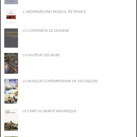
L'UNDERGROUND MUSICAL EN FRANCE
LA CONFESSION DE DIOGENE
LA HAUTEUR DES MURS
LA MUSIQUE CONTEMPORAINE EN 100 DISQUES
LE CAMP DU BANDIT MAURESQUE