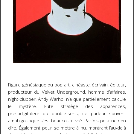
Figure génésiaque du pop art, cinéaste, écrivain, éditeur,
producteur du Velvet Underground, homme d’affaires,
night-clubber, Andy Warhol n’a que partiellement calculé
le mystère. Futé stratège des apparences,
prestidigitateur du double-sens, ce parleur souvent
amphigourique s’est beaucoup livré. Parfois pour ne rien
dire. Également pour se mettre à nu, montrant l’au-delà