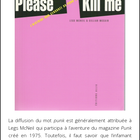
La diffusion du mot
punk
est généralement attribuée à
Legs McNeil qui participa à l’aventure du magazine
Punk
créé en 1975. Toutefois, il faut savoir que l’infamant