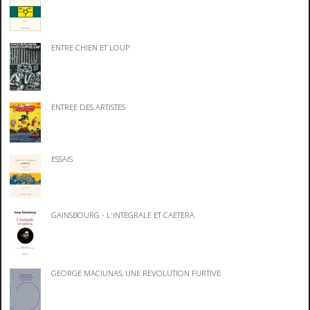
ENTRE CHIEN ET LOUP
ENTREE DES ARTISTES
ESSAIS
GAINSBOURG - L'INTEGRALE ET CAETERA
GEORGE MACIUNAS, UNE REVOLUTION FURTIVE