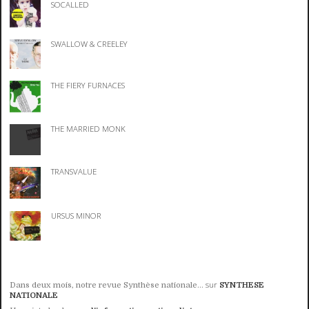
SOCALLED
SWALLOW & CREELEY
THE FIERY FURNACES
THE MARRIED MONK
TRANSVALUE
URSUS MINOR
sur
Dans deux mois, notre revue Synthèse nationale...
SYNTHESE
NATIONALE