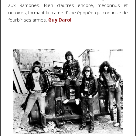
aux Ramones. Bien d’autres encore, méconnus et
notoires, formant la trame d’une épopée qui continue de
fourbir ses armes.
Guy Darol