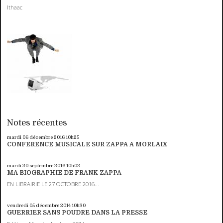
Ithaac
Notes récentes
mardi 06
décembre 2016
10h25
CONFERENCE MUSICALE SUR ZAPPA A MORLAIX
mardi 20
septembre 2016
10h02
MA BIOGRAPHIE DE FRANK ZAPPA
EN LIBRAIRIE LE 27 OCTOBRE 2016...
vendredi 05
décembre 2014
10h30
GUERRIER SANS POUDRE DANS LA PRESSE