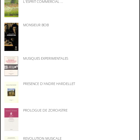
L'ESPRIT COMMERCIAL ...
MONSIEUR BOB
MUSIQUES EXPERIMENTALES
PRESENCE D'ANDRE HARDELLET
PROLOGUE DE ZOROASTRE
REVOLUTION MUSICALE