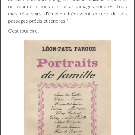
un album et il nous enchantait d'images sonores. Tous
mes réservoirs d'émotion frémissent encore de ses
passages précis et tendres."
C'est tout dire.