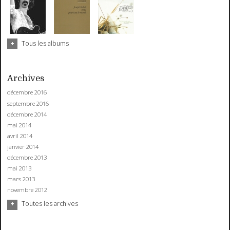
Tous les albums
Archives
décembre 2016
septembre 2016
décembre 2014
mai 2014
avril 2014
janvier 2014
décembre 2013
mai 2013
mars 2013
novembre 2012
Toutes les archives