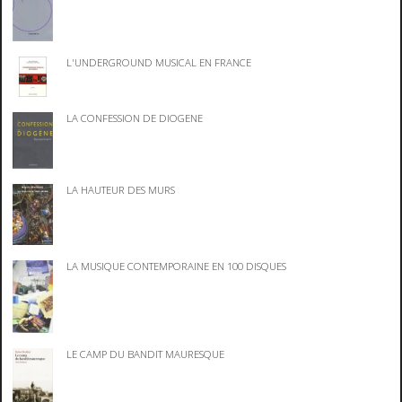
L'UNDERGROUND MUSICAL EN FRANCE
LA CONFESSION DE DIOGENE
LA HAUTEUR DES MURS
LA MUSIQUE CONTEMPORAINE EN 100 DISQUES
LE CAMP DU BANDIT MAURESQUE