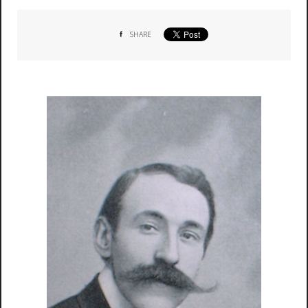
SHARE