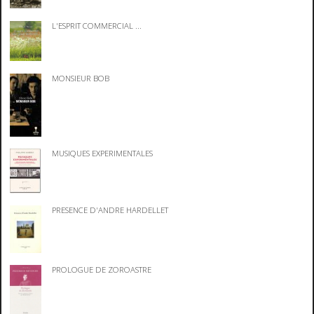
L'ESPRIT COMMERCIAL ...
MONSIEUR BOB
MUSIQUES EXPERIMENTALES
PRESENCE D'ANDRE HARDELLET
PROLOGUE DE ZOROASTRE