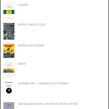
COVERS
ENTRE CHIEN ET LOUP
ENTREE DES ARTISTES
ESSAIS
GAINSBOURG - L'INTEGRALE ET CAETERA
GEORGE MACIUNAS, UNE REVOLUTION FURTIVE