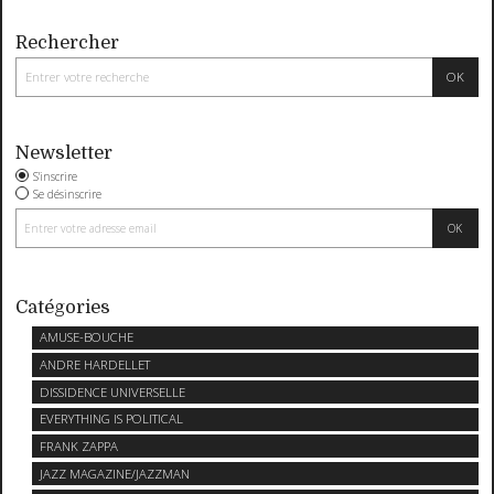
Rechercher
Newsletter
S'inscrire
Se désinscrire
Catégories
AMUSE-BOUCHE
ANDRE HARDELLET
DISSIDENCE UNIVERSELLE
EVERYTHING IS POLITICAL
FRANK ZAPPA
JAZZ MAGAZINE/JAZZMAN