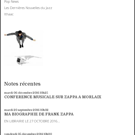
Pop News
Les Dernières Nouvelles du Jazz
Ithaac
Notes récentes
mardi 06
décembre 2016
10h25
CONFERENCE MUSICALE SUR ZAPPA A MORLAIX
mardi 20
septembre 2016
10h02
MA BIOGRAPHIE DE FRANK ZAPPA
EN LIBRAIRIE LE 27 OCTOBRE 2016...
vendredi 05
décembre 2014
10h30