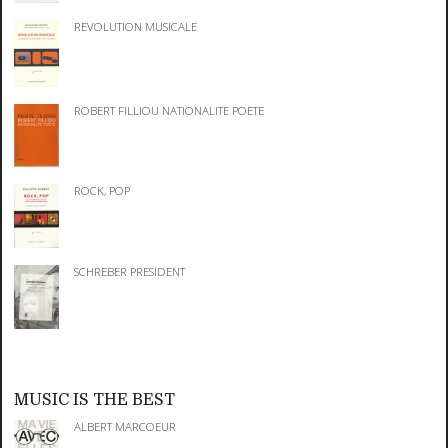
REVOLUTION MUSICALE
ROBERT FILLIOU NATIONALITE POETE
ROCK, POP
SCHREBER PRESIDENT
MUSIC IS THE BEST
ALBERT MARCOEUR