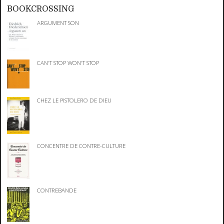
BOOKCROSSING
ARGUMENT SON
CAN'T STOP WON'T STOP
CHEZ LE PISTOLERO DE DIEU
CONCENTRE DE CONTRE-CULTURE
CONTREBANDE