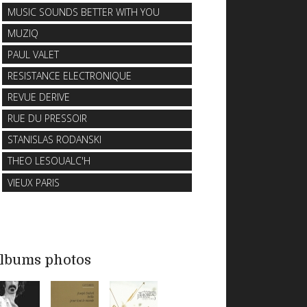
MUSIC SOUNDS BETTER WITH YOU
MUZIQ
PAUL VALET
RESISTANCE ELECTRONIQUE
REVUE DERIVE
RUE DU PRESSOIR
STANISLAS RODANSKI
THEO LESOUALC'H
VIEUX PARIS
lbums photos