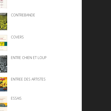
CONTREBANDE
COVERS
ENTRE CHIEN ET LOUP
ENTREE DES ARTISTES
ESSAIS