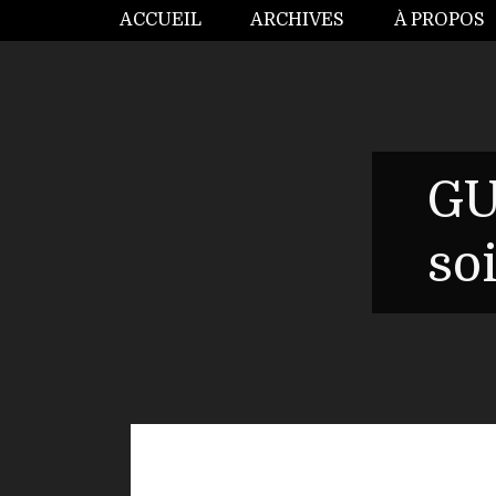
ACCUEIL
ARCHIVES
À PROPOS
GU
so