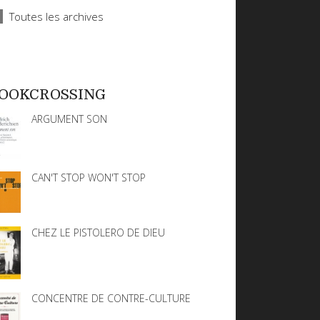
Toutes les archives
OOKCROSSING
ARGUMENT SON
CAN'T STOP WON'T STOP
CHEZ LE PISTOLERO DE DIEU
CONCENTRE DE CONTRE-CULTURE