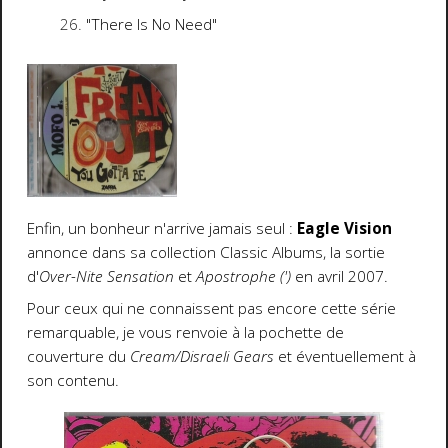
"There Is No Need"
Enfin, un bonheur n'arrive jamais seul :
Eagle Vision
annonce dans sa collection Classic Albums, la sortie
d'
Over-Nite Sensation
et
Apostrophe (')
en avril 2007.
Pour ceux qui ne connaissent pas encore cette série
remarquable, je vous renvoie à la pochette de
couverture du
Cream/Disraeli Gears
et éventuellement à
son contenu.