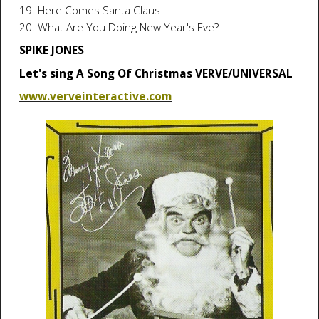
19. Here Comes Santa Claus
20. What Are You Doing New Year's Eve?
SPIKE JONES
Let's sing A Song Of Christmas VERVE/UNIVERSAL
www.verveinteractive.com