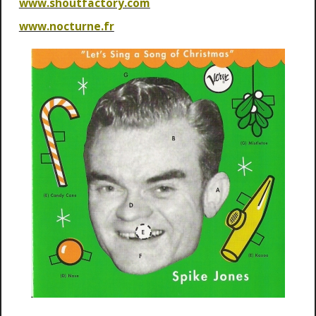
www.shoutfactory.com
www.nocturne.fr