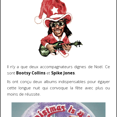
Il n'y a que deux accompagnateurs dignes de Noël. Ce
sont
Bootsy Collins
et
Spike Jones
.
Ils ont conçu deux albums indispensables pour égayer
cette longue nuit qui convoque la fête avec plus ou
moins de réussite.