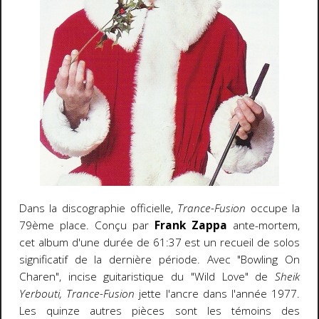
Dans la discographie officielle,
Trance-Fusion
occupe la
79ème place. Conçu par
Frank Zappa
ante-mortem,
cet album d'une durée de 61:37 est un recueil de solos
significatif de la dernière période. Avec "Bowling On
Charen", incise guitaristique du "Wild Love" de
Sheik
Yerbouti, Trance-Fusion
jette l'ancre dans l'année 1977.
Les quinze autres pièces sont les témoins des